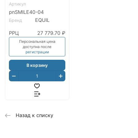
Артикул
pnSMILE40-04
EQUIL
Бренд
РРЦ
27 779.70 ₽
Персональная цена
доступна после
регистрации
В корзину
Назад к списку