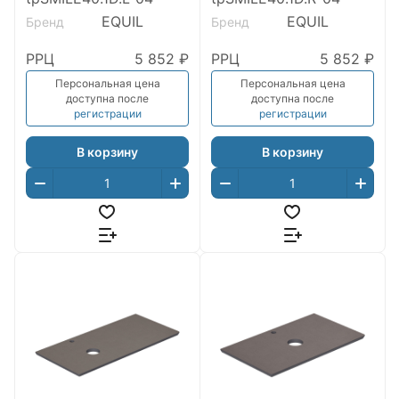
EQUIL
EQUIL
Бренд
Бренд
РРЦ
5 852 ₽
РРЦ
5 852 ₽
Персональная цена
Персональная цена
доступна после
доступна после
регистрации
регистрации
В корзину
В корзину