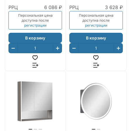
РРЦ
6 086 ₽
РРЦ
3 628 ₽
Персональная цена
Персональная цена
доступна после
доступна после
регистрации
регистрации
В корзину
В корзину