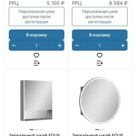
РРЦ
5 100 ₽
РРЦ
8 594 ₽
Персональная цена
Персональная цена
доступна после
доступна после
регистрации
регистрации
В корзину
В корзину
Зеркальный шкаф EQUIL
Зеркальный шкаф EQUIL