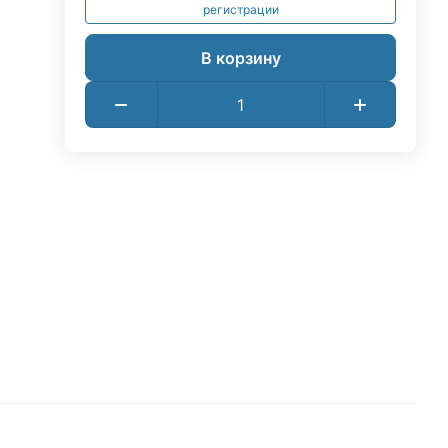
регистрации
В корзину