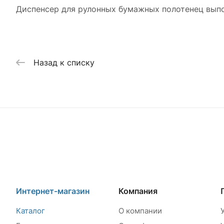
Диспенсер для рулонных бумажных полотенец выпол
Назад к списку
Интернет-магазин
Компания
Каталог
О компании