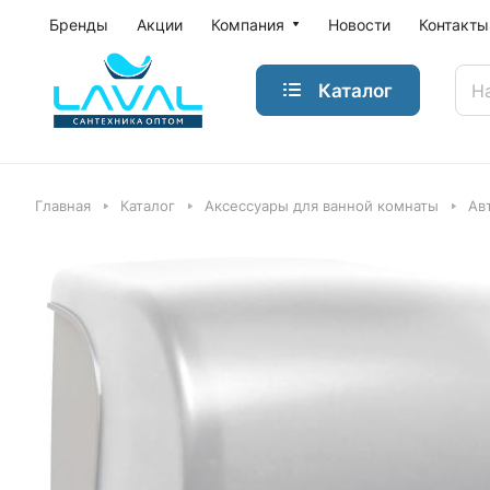
Бренды
Акции
Компания
Новости
Контакты
Каталог
Главная
Каталог
Аксессуары для ванной комнаты
Ав