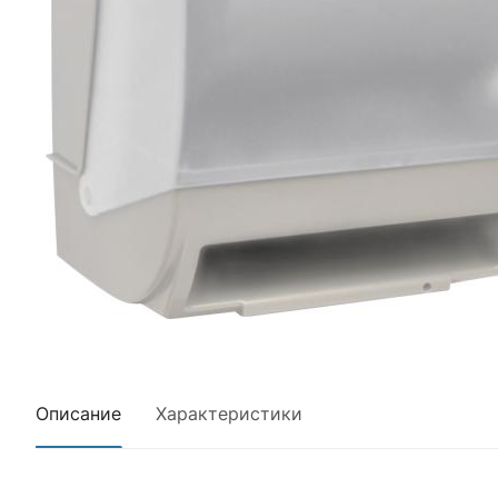
Описание
Характеристики