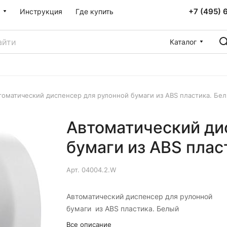
+7 (495) 
Инструкция
Где купить
Каталог
томатический диспенсер для рулонной бумаги из ABS пластика. Бе
Автоматический ди
бумаги из ABS плас
Арт.
04004.2.W
Автоматический диспенсер для рулонной
бумаги из ABS пластика. Белый
Все описание