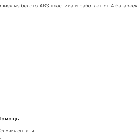
нен из белого ABS пластика и работает от 4 батареек 
Помощь
Условия оплаты