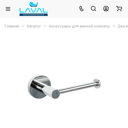
Главная
Каталог
Аксессуары для ванной комнаты
Держа