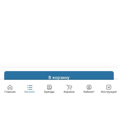
В корзину
Главная
Каталог
Бренды
Корзина
Кабинет
Инструкция
Интернет-магазин