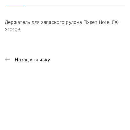
Держатель для запасного рулона Fixsen Hotel FX-
31010B
Назад к списку