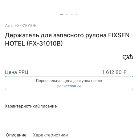
Арт.
FX-31010B
Держатель для запасного рулона FIXSEN
HOTEL (FX-31010B)
Цена РРЦ
1 612.80 ₽
Персональная цена доступна после
регистрации
Характеристики
Описание
Описание
Характеристики