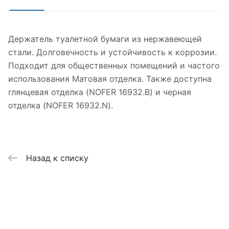
Держатель туалетной бумаги из нержавеющей
стали. Долговечность и устойчивость к коррозии.
Подходит для общественных помещений и частого
использования Матовая отделка. Также доступна
глянцевая отделка (NOFER 16932.B) и черная
отделка (NOFER 16932.N).
Назад к списку