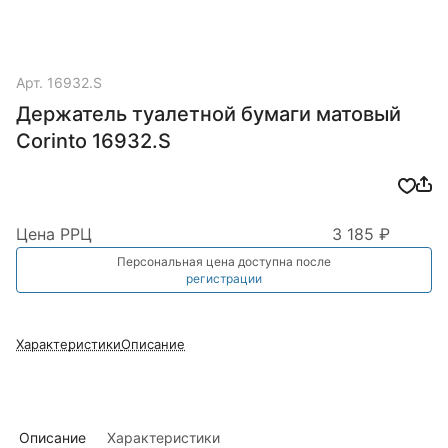
Арт.
16932.S
Держатель туалетной бумаги матовый
Corinto 16932.S
Цена РРЦ
3 185 ₽
Персональная цена доступна после
регистрации
Характеристики
Описание
Описание
Характеристики