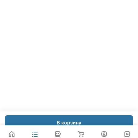
В корзину