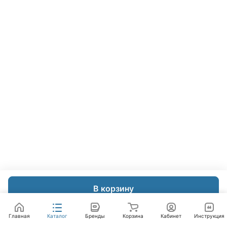
В корзину
Главная
Каталог
Бренды
Корзина
Кабинет
Инструкция