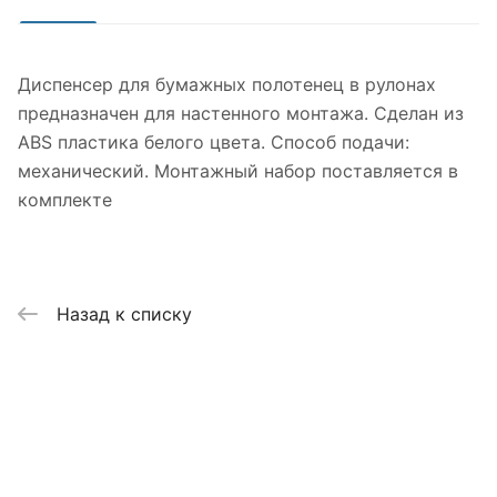
Диспенсер для бумажных полотенец в рулонах
предназначен для настенного монтажа. Сделан из
ABS пластика белого цвета. Способ подачи:
механический. Монтажный набор поставляется в
комплекте
Назад к списку