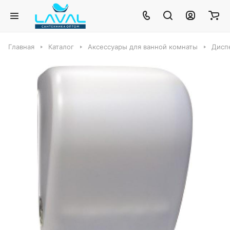
Главная
Каталог
Аксессуары для ванной комнаты
Дисп