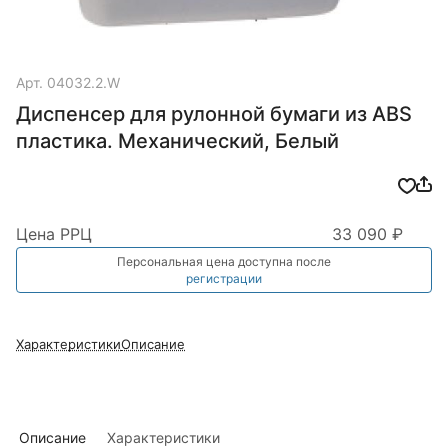
Арт.
04032.2.W
Диспенсер для рулонной бумаги из ABS
пластика. Механический, Белый
Цена РРЦ
33 090 ₽
Персональная цена доступна после
регистрации
Характеристики
Описание
Описание
Характеристики