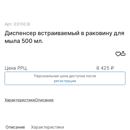
Арт.
03100.B
Диспенсер встраиваемый в раковину для
мыла 500 мл.
Цена РРЦ
8 425 ₽
Персональная цена доступна после
регистрации
Характеристики
Описание
Описание
Характеристики