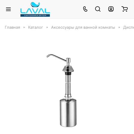
Главная
Каталог
Аксессуары для ванной комнаты
Дисп