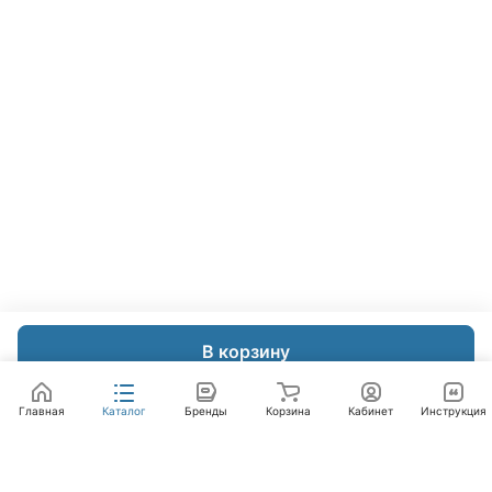
В корзину
Главная
Каталог
Бренды
Корзина
Кабинет
Инструкция