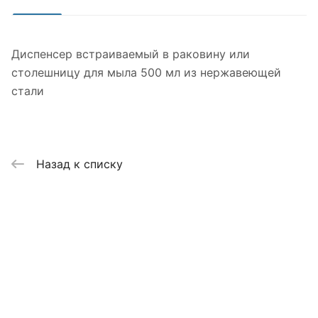
Диспенсер встраиваемый в раковину или
столешницу для мыла 500 мл из нержавеющей
стали
Назад к списку