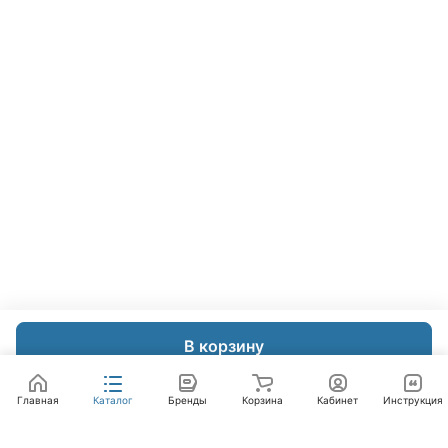
В корзину
Главная
Каталог
Бренды
Корзина
Кабинет
Инструкция