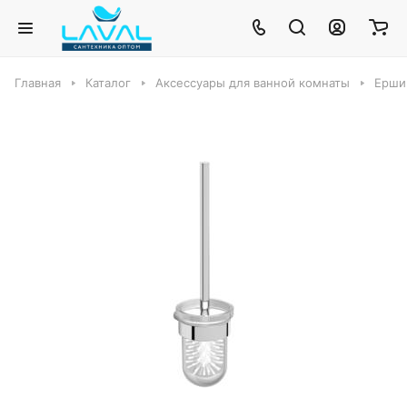
Главная
Каталог
Аксессуары для ванной комнаты
Ершик