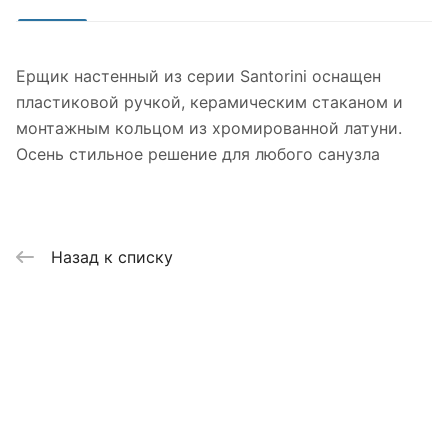
Ерщик настенный из серии Santorini оснащен
пластиковой ручкой, керамическим стаканом и
монтажным кольцом из хромированной латуни.
Осень стильное решение для любого санузла
Назад к списку