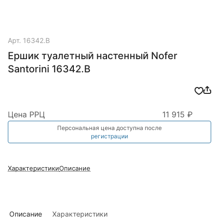
Арт.
16342.B
Ершик туалетный настенный Nofer
Santorini 16342.B
Цена РРЦ
11 915 ₽
Персональная цена доступна после
регистрации
Характеристики
Описание
Описание
Характеристики