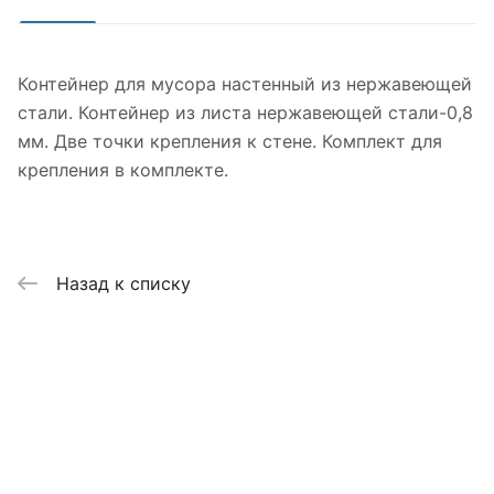
Контейнер для мусора настенный из нержавеющей
стали. Контейнер из листа нержавеющей стали-0,8
мм. Две точки крепления к стене. Комплект для
крепления в комплекте.
Назад к списку