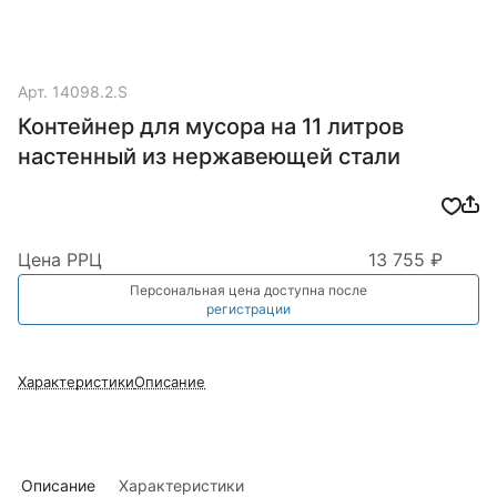
Арт.
14098.2.S
Контейнер для мусора на 11 литров
настенный из нержавеющей стали
Цена РРЦ
13 755 ₽
Персональная цена доступна после
регистрации
Характеристики
Описание
Описание
Характеристики