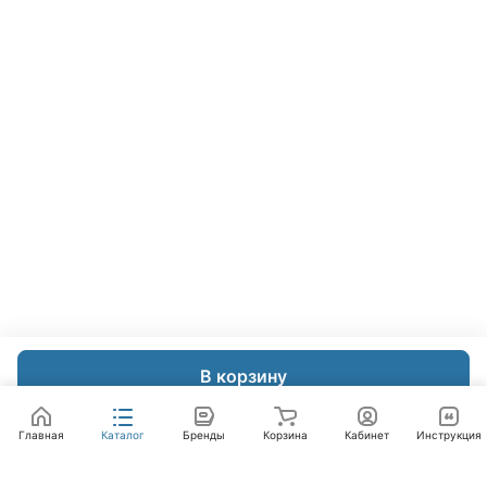
В корзину
Главная
Каталог
Бренды
Корзина
Кабинет
Инструкция