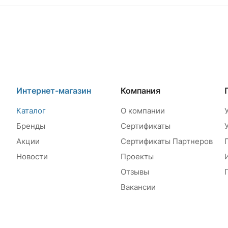
Интернет-магазин
Компания
Каталог
О компании
Бренды
Сертификаты
Акции
Сертификаты Партнеров
Новости
Проекты
Отзывы
Вакансии