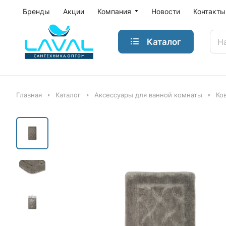
Бренды
Акции
Компания
Новости
Контакты
Каталог
Главная
Каталог
Аксессуары для ванной комнаты
Ко