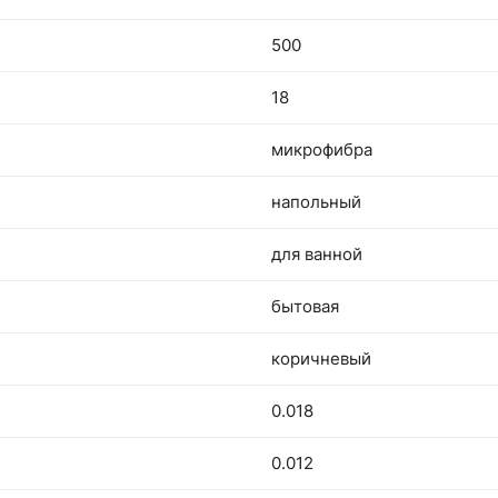
500
18
микрофибра
напольный
для ванной
бытовая
коричневый
0.018
0.012