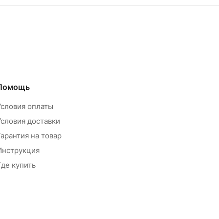
Помощь
Условия оплаты
Условия доставки
Гарантия на товар
Инструкция
Где купить