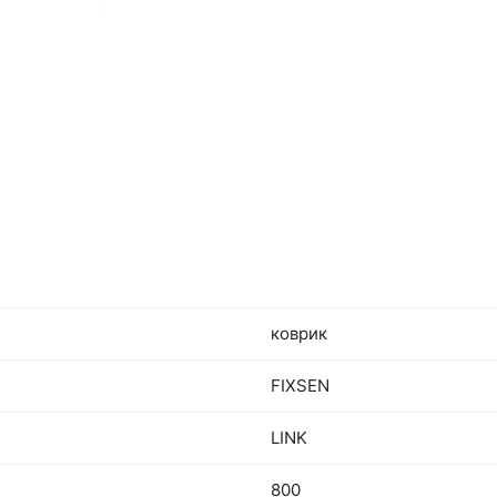
коврик
FIXSEN
LINK
800