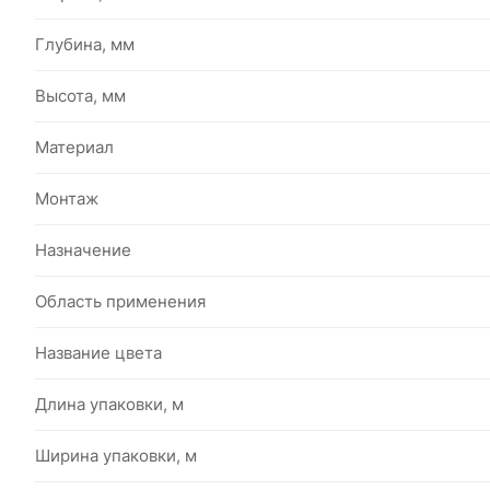
Глубина, мм
Высота, мм
Материал
Монтаж
Назначение
Область применения
Название цвета
Длина упаковки, м
Ширина упаковки, м