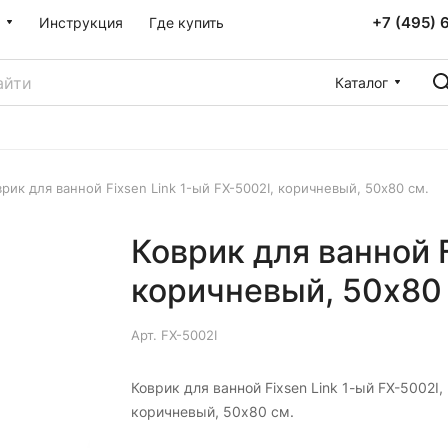
+7 (495) 
Инструкция
Где купить
Каталог
врик для ванной Fixsen Link 1-ый FX-5002I, коричневый, 50х80 см.
Коврик для ванной F
коричневый, 50х80 
Арт.
FX-5002I
Коврик для ванной Fixsen Link 1-ый FX-5002I,
коричневый, 50х80 см.