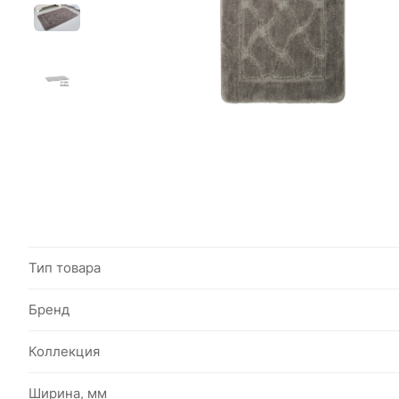
Тип товара
Бренд
Коллекция
Ширина, мм