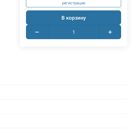
регистрации
В корзину