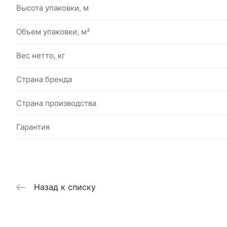
Высота упаковки, м
Объем упаковки, м³
Вес нетто, кг
Страна бренда
Страна производства
Гарантия
Назад к списку