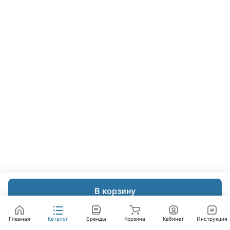
В корзину
Главная
Каталог
Бренды
Корзина
Кабинет
Инструкция