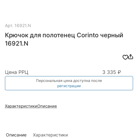
Арт.
16921.N
Крючок для полотенец Corinto черный
16921.N
Цена РРЦ
3 335 ₽
Персональная цена доступна после
регистрации
Характеристики
Описание
Описание
Характеристики