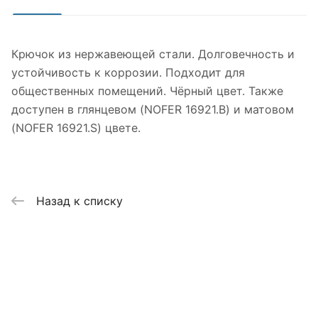
Крючок из нержавеющей стали. Долговечность и
устойчивость к коррозии. Подходит для
общественных помещений. Чёрный цвет. Также
доступен в глянцевом (NOFER 16921.B) и матовом
(NOFER 16921.S) цвете.
Назад к списку