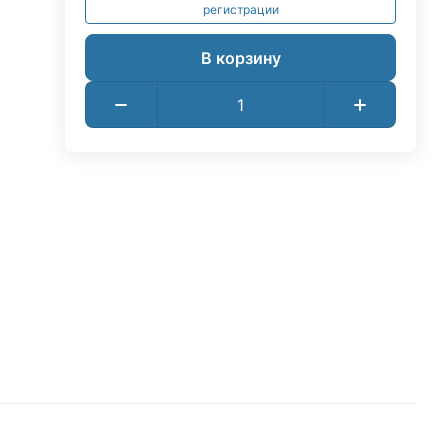
регистрации
В корзину