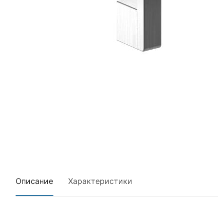
Описание
Характеристики