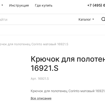
+7 (495) 
Инструкция
Где купить
Каталог
ючок для полотенец Corinto матовый 16921.S
Крючок для полотен
16921.S
Арт.
16921.S
Крючок для полотенец Corinto матовый 16921
Все описание