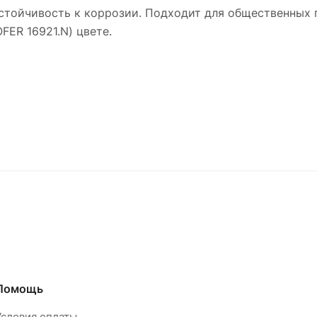
стойчивость к коррозии. Подходит для общественных
FER 16921.N) цвете.
Помощь
Условия оплаты