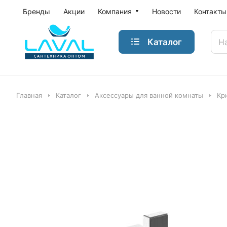
Бренды
Акции
Компания
Новости
Контакты
Каталог
Главная
Каталог
Аксессуары для ванной комнаты
Кр