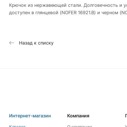
Крючок из нержавеющей стали. Долговечность и у
доступен в глянцевой (NOFER 16921.B) и черном (NO
Назад к списку
Интернет-магазин
Компания
Каталог
О компании