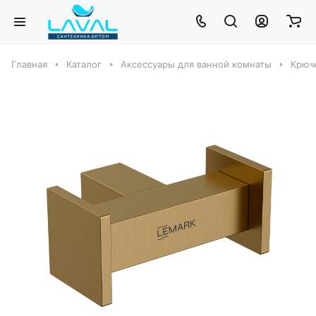
Главная
Каталог
Аксессуары для ванной комнаты
Крюч