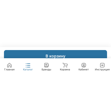
В корзину
Главная
Каталог
Бренды
Корзина
Кабинет
Инструкция
Интернет-магазин
Компания
Помощь