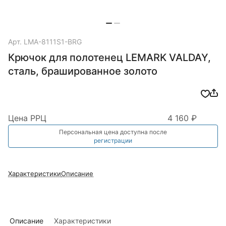
Арт.
LMA-8111S1-BRG
Крючок для полотенец LEMARK VALDAY,
сталь, брашированное золото
Цена РРЦ
4 160 ₽
Персональная цена доступна после
регистрации
Характеристики
Описание
Описание
Характеристики