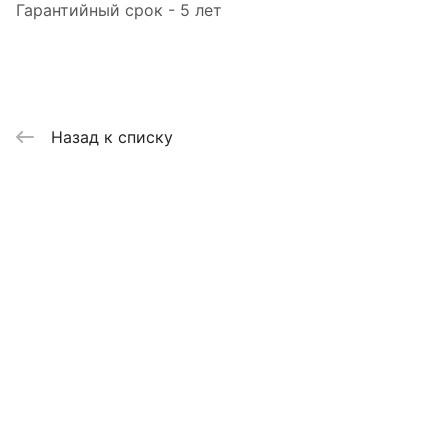
Гарантийный срок - 5 лет
Назад к списку