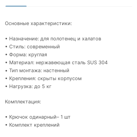
Основные характеристики:
• Назначение: для полотенец и халатов
• Стиль: современный
• Форма: круглая
• Материал: нержавеющая сталь SUS 304
• Тип монтажа: настенный
• Крепления: скрыты корпусом
• Нагрузка: до 5 кг
Комплектация:
• Крючок одинарный– 1 шт
• Комплект креплений