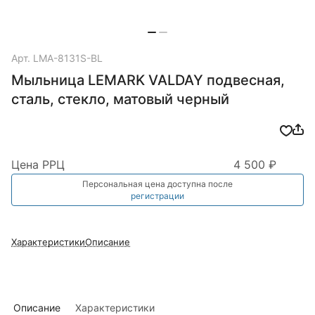
Арт.
LMA-8131S-BL
Мыльница LEMARK VALDAY подвесная,
сталь, стекло, матовый черный
Цена РРЦ
4 500 ₽
Персональная цена доступна после
регистрации
Характеристики
Описание
Описание
Характеристики