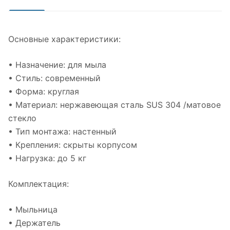
Основные характеристики:
• Назначение: для мыла
• Стиль: современный
• Форма: круглая
• Материал: нержавеющая сталь SUS 304 /матовое
стекло
• Тип монтажа: настенный
• Крепления: скрыты корпусом
• Нагрузка: до 5 кг
Комплектация:
• Мыльница
• Держатель