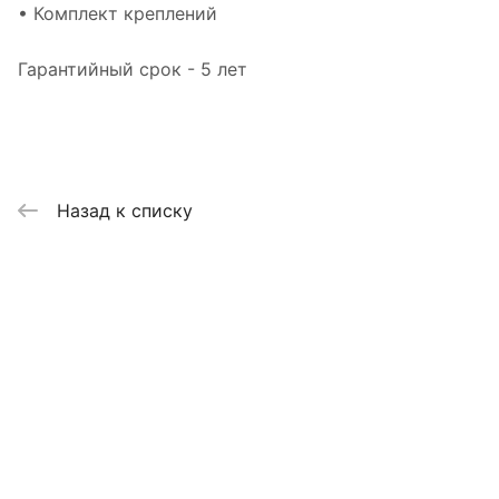
• Комплект креплений
Гарантийный срок - 5 лет
Назад к списку