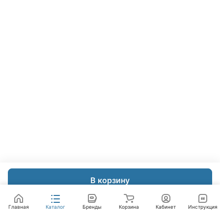
В корзину
Главная
Каталог
Бренды
Корзина
Кабинет
Инструкция