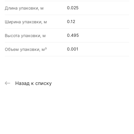
0.025
Длина упаковки, м
0.12
Ширина упаковки, м
0.495
Высота упаковки, м
0.001
Объем упаковки, м³
Назад к списку