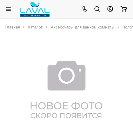
Главная
Каталог
Аксессуары для ванной комнаты
Полот