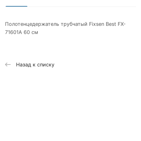
Полотенцедержатель трубчатый Fixsen Best FX-
71601A 60 см
Назад к списку