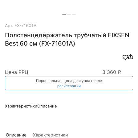
Арт.
FX-71601A
Полотенцедержатель трубчатый FIXSEN
Best 60 см (FX-71601A)
Цена РРЦ
3 360 ₽
Персональная цена доступна после
регистрации
Характеристики
Описание
Описание
Характеристики