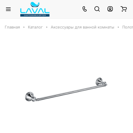
Главная
Каталог
Аксессуары для ванной комнаты
Полот