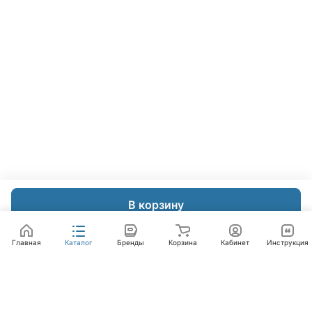
В корзину
Главная
Каталог
Бренды
Корзина
Кабинет
Инструкция
Интернет-магазин