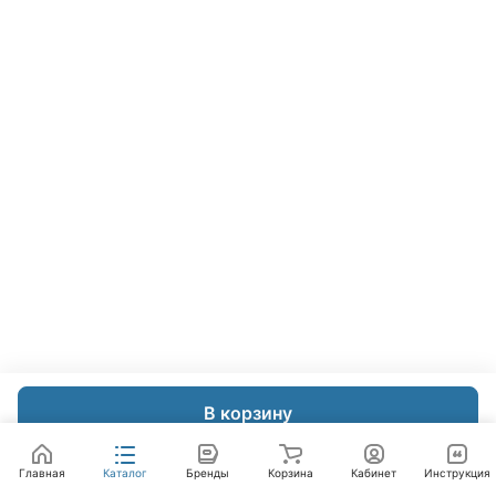
В корзину
Главная
Каталог
Бренды
Корзина
Кабинет
Инструкция