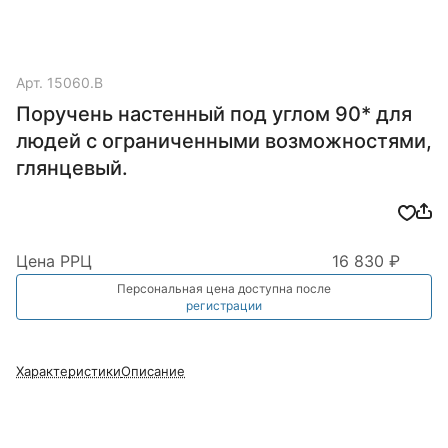
Арт.
15060.B
Поручень настенный под углом 90* для
людей с ограниченными возможностями,
глянцевый.
Цена РРЦ
16 830 ₽
Персональная цена доступна после
регистрации
Характеристики
Описание