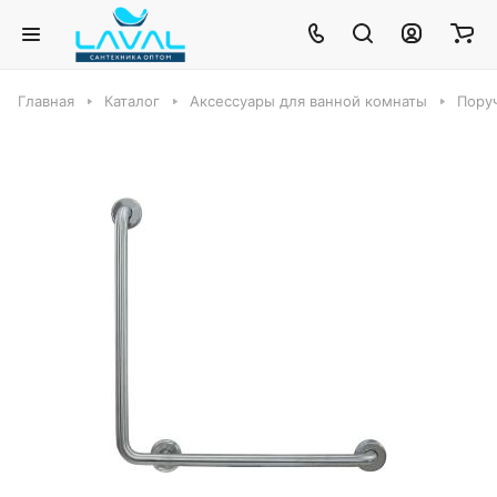
Главная
Каталог
Аксессуары для ванной комнаты
Пору