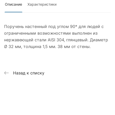
Описание
Характеристики
Поручень настенный под углом 90* для людей с
ограниченными возможностями выполнен из
нержавеющей стали AISI 304, глянцевый. Диаметр
Ø 32 мм, толщина 1,5 мм. 38 мм от стены.
Назад к списку