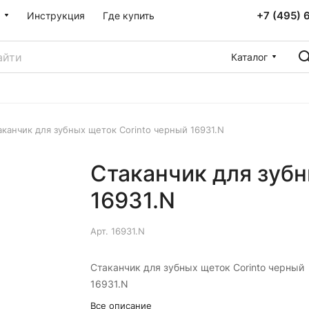
+7 (495) 
Инструкция
Где купить
Каталог
аканчик для зубных щеток Corinto черный 16931.N
Стаканчик для зубн
16931.N
Арт.
16931.N
Стаканчик для зубных щеток Corinto черный
16931.N
Все описание