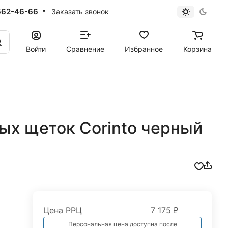
662-46-66
Заказать звонок
Войти
Сравнение
Избранное
Корзина
ых щеток Corinto черный
Цена РРЦ
7 175 ₽
Персональная цена доступна после