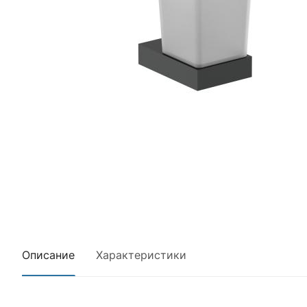
Описание
Характеристики