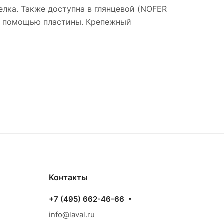
лка. Также доступна в глянцевой (NOFER
е с помощью пластины. Крепежный
Контакты
+7 (495) 662-46-66
info@laval.ru