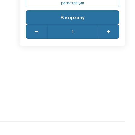
регистрации
В корзину