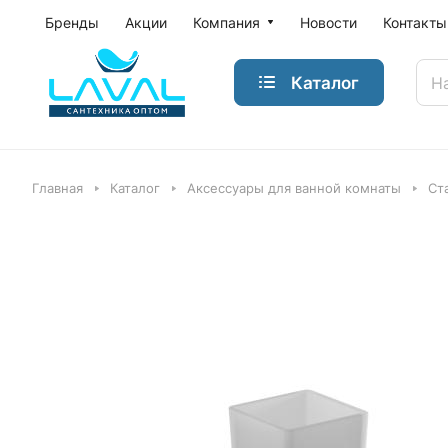
Бренды
Акции
Компания
Новости
Контакты
Каталог
Главная
Каталог
Аксессуары для ванной комнаты
Ст