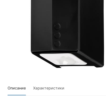
Описание
Характеристики