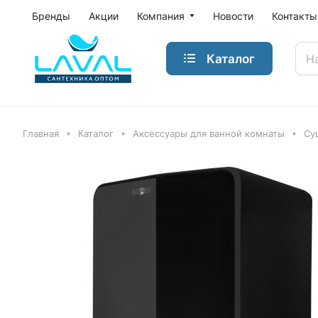
Бренды
Акции
Компания
Новости
Контакты
Каталог
Главная
Каталог
Аксессуары для ванной комнаты
Су