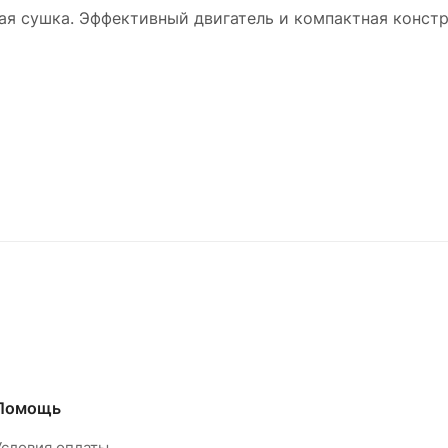
ая сушка. Эффективный двигатель и компактная конст
Помощь
Условия оплаты