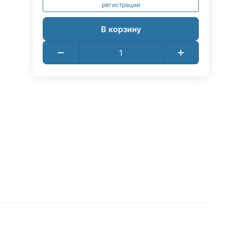
регистрации
В корзину