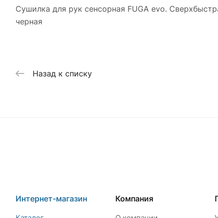
Сушилка для рук сенсорная FUGA evo. Сверхбыстр
черная
Назад к списку
Интернет-магазин
Компания
Каталог
О компании