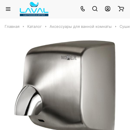
Главная
Каталог
Аксессуары для ванной комнаты
Суши