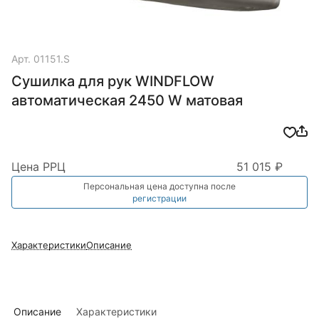
Арт.
01151.S
Сушилка для рук WINDFLOW
автоматическая 2450 W матовая
Цена РРЦ
51 015 ₽
Персональная цена доступна после
регистрации
Характеристики
Описание
Описание
Характеристики