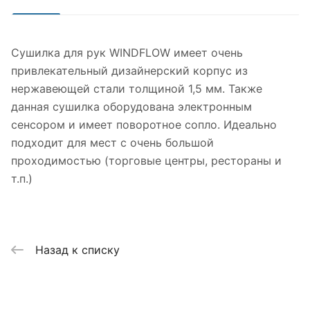
Сушилка для рук WINDFLOW имеет очень
привлекательный дизайнерский корпус из
нержавеющей стали толщиной 1,5 мм. Также
данная сушилка оборудована электронным
сенсором и имеет поворотное сопло. Идеально
подходит для мест с очень большой
проходимостью (торговые центры, рестораны и
т.п.)
Назад к списку