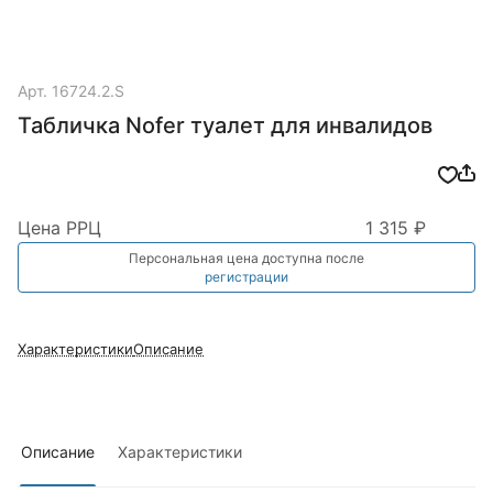
Арт.
16724.2.S
Табличка Nofer туалет для инвалидов
Цена РРЦ
1 315 ₽
Персональная цена доступна после
регистрации
Характеристики
Описание
Описание
Характеристики