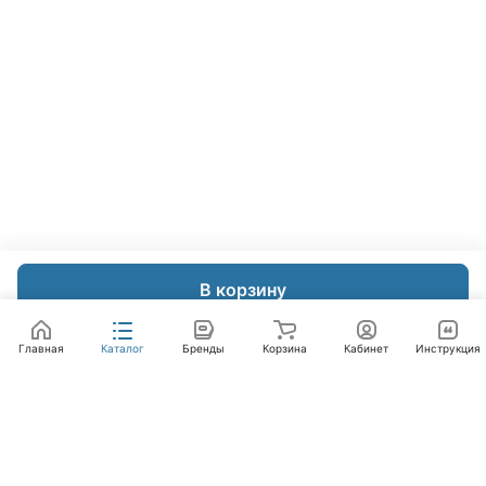
В корзину
Главная
Каталог
Бренды
Корзина
Кабинет
Инструкция
Интернет-магазин
Компания