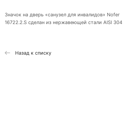
Значок на дверь «санузел для инвалидов» Nofer
16722.2.S сделан из нержавеющей стали AISI 304
Назад к списку