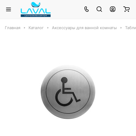
Главная
Каталог
Аксессуары для ванной комнаты
Табли