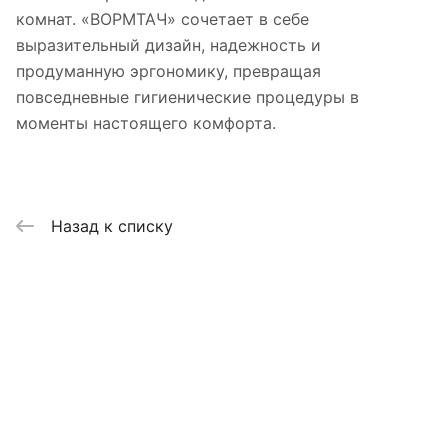
комнат. «ВОРМТАЧ» сочетает в себе
выразительный дизайн, надежность и
продуманную эргономику, превращая
повседневные гигиенические процедуры в
моменты настоящего комфорта.
Назад к списку