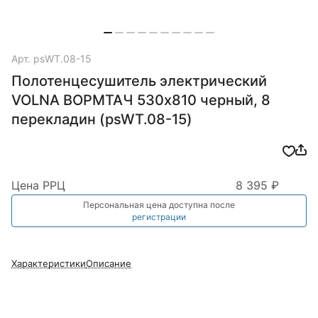
Арт.
psWT.08-15
Полотенцесушитель электрический
VOLNA ВОРМТАЧ 530х810 черный, 8
перекладин (psWT.08-15)
Цена РРЦ
8 395 ₽
Персональная цена доступна после
регистрации
Характеристики
Описание