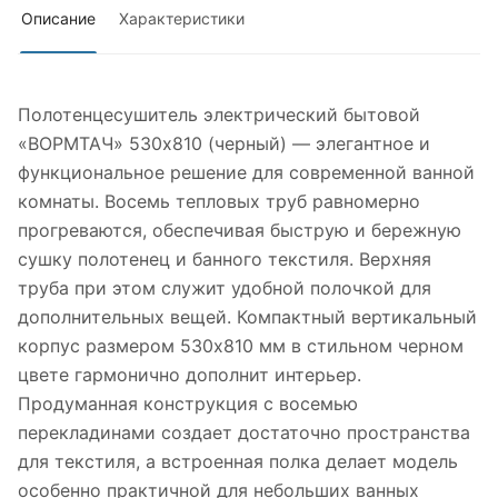
Описание
Характеристики
Полотенцесушитель электрический бытовой
«ВОРМТАЧ» 530х810 (черный) — элегантное и
функциональное решение для современной ванной
комнаты. Восемь тепловых труб равномерно
прогреваются, обеспечивая быструю и бережную
сушку полотенец и банного текстиля. Верхняя
труба при этом служит удобной полочкой для
дополнительных вещей. Компактный вертикальный
корпус размером 530х810 мм в стильном черном
цвете гармонично дополнит интерьер.
Продуманная конструкция с восемью
перекладинами создает достаточно пространства
для текстиля, а встроенная полка делает модель
особенно практичной для небольших ванных