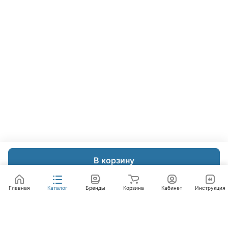
В корзину
Главная
Каталог
Бренды
Корзина
Кабинет
Инструкция