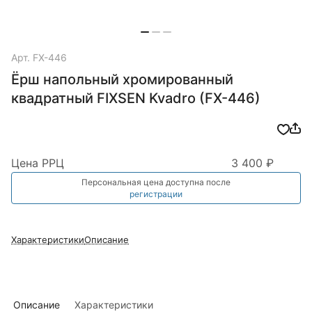
Арт.
FX-446
Ёрш напольный хромированный
квадратный FIXSEN Kvadro (FX-446)
Цена РРЦ
3 400 ₽
Персональная цена доступна после
регистрации
Характеристики
Описание
Описание
Характеристики