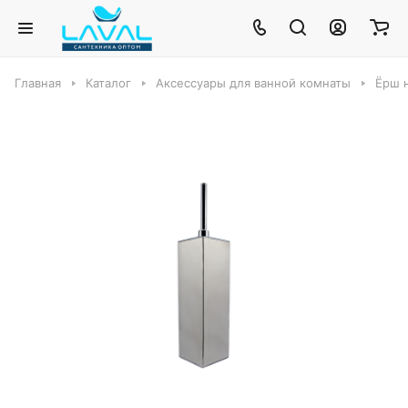
Главная
Каталог
Аксессуары для ванной комнаты
Ёрш 