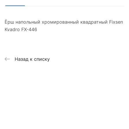
Ёрш напольный хромированный квадратный Fixsen
Kvadro FX-446
Назад к списку