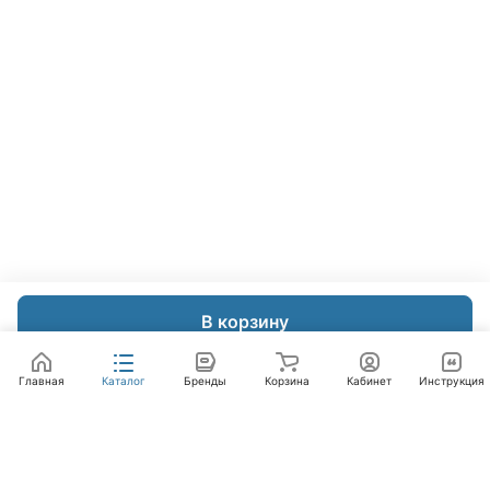
В корзину
Главная
Каталог
Бренды
Корзина
Кабинет
Инструкция
Интернет-магазин