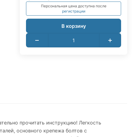
Персональная цена доступна после
регистрации
В корзину
мательно прочитать инструкцию! Легкость
талей, основного крепежа болтов с