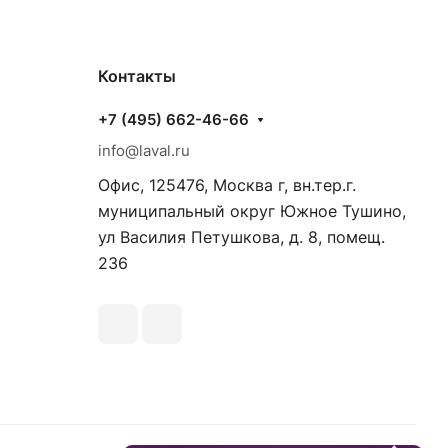
Контакты
+7 (495) 662-46-66
info@laval.ru
Офис, 125476, Москва г, вн.тер.г.
муниципальный округ Южное Тушино,
ул Василия Петушкова, д. 8, помещ.
236