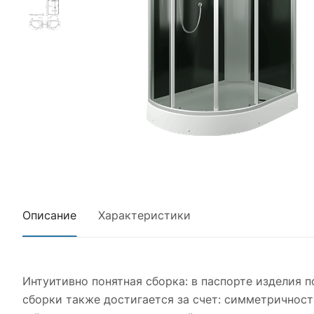
Описание
Характеристики
Интуитивно понятная сборка: в паспорте изделия п
сборки также достигается за счет: симметричност