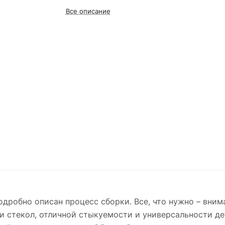
Все описание
одробно описан процесс сборки. Все, что нужно – вни
и стекол, отличной стыкуемости и универсальности де