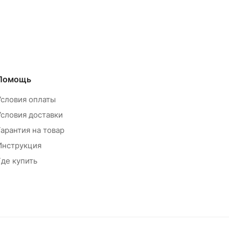
Помощь
Условия оплаты
Условия доставки
Гарантия на товар
Инструкция
Где купить