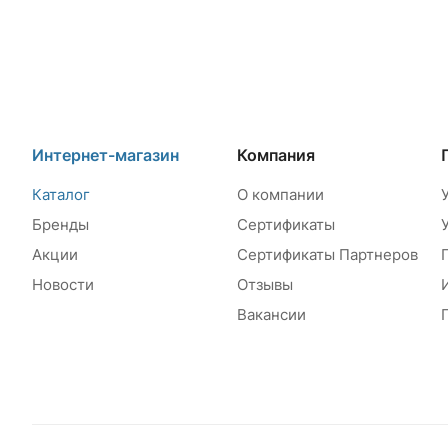
Интернет-магазин
Компания
Каталог
О компании
Бренды
Сертификаты
Акции
Сертификаты Партнеров
Новости
Отзывы
Вакансии