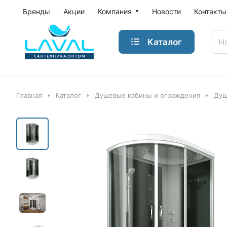
Бренды
Акции
Компания
Новости
Контакты
Каталог
Главная
Каталог
Душевые кабины и ограждения
Душ