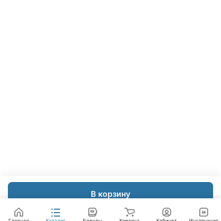
В корзину
Главная
Каталог
Бренды
Корзина
Кабинет
Инструкция