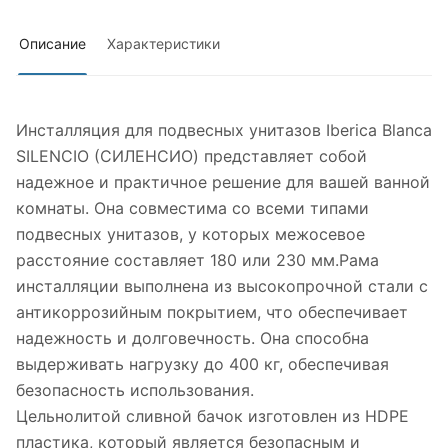
Описание
Характеристики
Инсталляция для подвесных унитазов Iberica Blanca
SILENCIO (СИЛЕНСИО) представляет собой
надежное и практичное решение для вашей ванной
комнаты. Она совместима со всеми типами
подвесных унитазов, у которых межосевое
расстояние составляет 180 или 230 мм.Рама
инсталляции выполнена из высокопрочной стали с
антикоррозийным покрытием, что обеспечивает
надежность и долговечность. Она способна
выдерживать нагрузку до 400 кг, обеспечивая
безопасность использования.
Цельнолитой сливной бачок изготовлен из HDPE
пластика, который является безопасным и