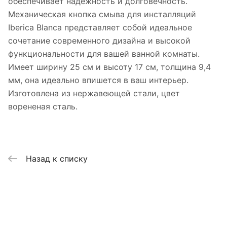
обеспечивает надежность и долговечность.
Механическая кнопка смыва для инсталляций
Iberica Blanca представляет собой идеальное
сочетание современного дизайна и высокой
функциональности для вашей ванной комнаты.
Имеет ширину 25 см и высоту 17 см, толщина 9,4
мм, она идеально впишется в ваш интерьер.
Изготовлена из нержавеющей стали, цвет
ворененая сталь.
Назад к списку