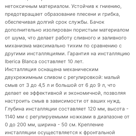
нетоксичным материалом. Устойчив к гниению,
предотвращает образование плесени и грибка,
обеспечивая долгий срок службы. Бачок
дополнительно изолирован пористым материалом
от шума, что делает работу сливного и заливного
миханизма максимально тихим по сравнению с
другими инсталляциями. Гарантия на инсталляцию
Iberica Blanca составляет 10 лет.
Инсталляция оснащена механическим
двухрежимным сливом с регулировкой: малый
смыв от 3 до 4,5 л и большой от 6 до 9 л, что
делает ее эффективной и экономичной, позволяя
настроить смыв в зависимости от ваших нужд.
Глубина инсталляции составляет 120 мм, высота -
1140 мм с регулируемыми ножками в диапазоне от
0 до 200 мм, ширина - 50 см. Крепление
инсталляции осуществляется к фронтальной