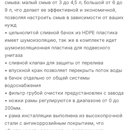
смыва: малый смыв от 3 до 4,5 л, большой от 6 до
9 л, что делает ее эффективной и экономичной,
позволяя настроить смыв в зависимости от ваших
нужд
• цельнолитой сливной бачок из HDPE пластика
имеет шумоизоляцию, так же в комплекте идет
шумоизоляционная пластина для подвесного
унитаза
• сливной клапан для защиты от перелива
• впускной кран позволяет перекрыть поток воды
в бачок отдельно от общей системы
водоснабжения
• фильтр грубой очистки предустановлен с завода
• ножки рамы регулируются в диапазоне от 0 до
200мм.
• рама инсталляции выполнена из высокопрочной
стали с антикоррозийным покрытием, что