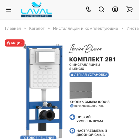
Главная
Каталог
Инсталляции и комплектующие
Инста
АКЦИЯ