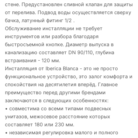
стене. Предустановлен сливной клапан для защиты
от перелива. Подвод воды осуществляется сверху
бачка, латунный фитинг 1/2 .
Обслуживание инсталляции не требует
инструментов или разбора благодаря
быстросъемной кнопке. Диаметр выпуска в
канализацию составляет DN 90/110, глубина
встраивания - 120 мм.
Инсталляция от Iberica Blanca - это не просто
функциональное устройство, это залог комфорта и
спокойствия на десятилетия вперёд. Главное
преимущество перед другими брендами
заключаются в следующих особенностях:
• совместима со всеми типами подвесных
унитазов, межосевое расстояние которых
составляет 180 или 230 мм.
• независимая регулировка малого и полного