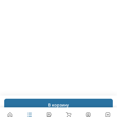
В корзину