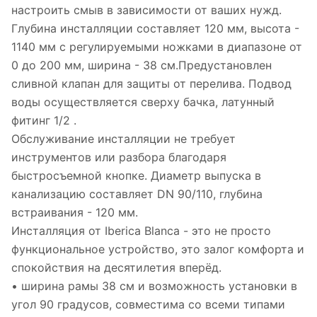
настроить смыв в зависимости от ваших нужд.
Глубина инсталляции составляет 120 мм, высота -
1140 мм с регулируемыми ножками в диапазоне от
0 до 200 мм, ширина - 38 см.Предустановлен
сливной клапан для защиты от перелива. Подвод
воды осуществляется сверху бачка, латунный
фитинг 1/2 .
Обслуживание инсталляции не требует
инструментов или разбора благодаря
быстросъемной кнопке. Диаметр выпуска в
канализацию составляет DN 90/110, глубина
встраивания - 120 мм.
Инсталляция от Iberica Blanca - это не просто
функциональное устройство, это залог комфорта и
спокойствия на десятилетия вперёд.
• ширина рамы 38 см и возможность установки в
угол 90 градусов, совместима со всеми типами