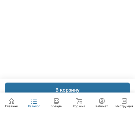
В корзину
Главная
Каталог
Бренды
Корзина
Кабинет
Инструкция
Интернет-магазин