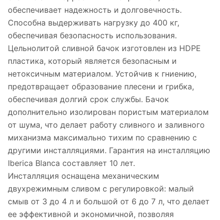
обеспечивает надежность и долговечность.
Способна выдерживать нагрузку до 400 кг,
обеспечивая безопасность использования.
Цельнолитой сливной бачок изготовлен из HDPE
пластика, который является безопасным и
нетоксичным материалом. Устойчив к гниению,
предотвращает образование плесени и грибка,
обеспечивая долгий срок службы. Бачок
дополнительно изолирован пористым материалом
от шума, что делает работу сливного и заливного
миханизма максимально тихим по сравнению с
другими инсталляциями. Гарантия на инсталляцию
Iberica Blanca составляет 10 лет.
Инсталляция оснащена механическим
двухрежимным сливом с регулировкой: малый
смыв от 3 до 4 л и большой от 6 до 7 л, что делает
ее эффективной и экономичной, позволяя