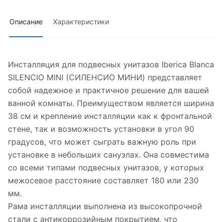
Описание
Характеристики
Инсталляция для подвесных унитазов Iberica Blanca
SILENCIO MINI (СИЛЕНСИО МИНИ) представляет
собой надежное и практичное решение для вашей
ванной комнаты. Преимуществом является ширина
38 см и крепление инсталляции как к фронтальной
стене, так и возможность установки в угол 90
градусов, что может сыграть важную роль при
установке в небольших санузлах. Она совместима
со всеми типами подвесных унитазов, у которых
межосевое расстояние составляет 180 или 230
мм.
Рама инсталляции выполнена из высокопрочной
стали с антикоррозийным покрытием, что