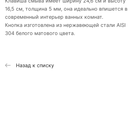
Клавиша смыва имеет ширину 24,6 см и высоту
16,5 см, толщина 5 мм, она идеально впишется в
современный интерьер ванных комнат.
Кнопка изготовлена из нержавеющей стали AISI
304 белого матового цвета.
Назад к списку