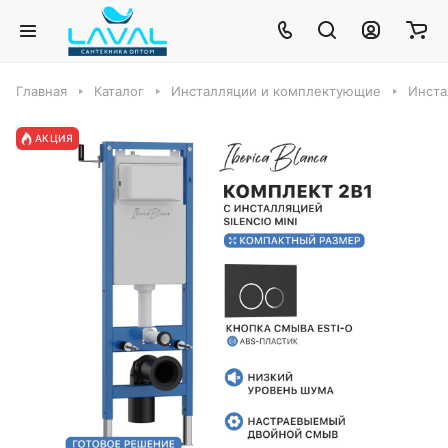
Главная
Каталог
Инсталляции и комплектующие
Инста
АКЦИЯ