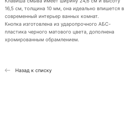
Клавиша смыва имеет ширину 24,6 см и высоту
16,5 см, толщина 10 мм, она идеально впишется в
современный интерьер ванных комнат.
Кнопка изготовлена из ударопрочного АБС-
пластика черного матового цвета, дополнена
хромированным обрамлением.
Назад к списку