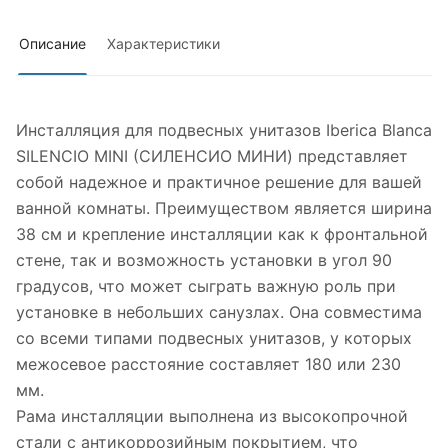
Описание
Характеристики
Инсталляция для подвесных унитазов Iberica Blanca
SILENCIO MINI (СИЛЕНСИО МИНИ) представляет
собой надежное и практичное решение для вашей
ванной комнаты. Преимуществом является ширина
38 см и крепление инсталляции как к фронтальной
стене, так и возможность установки в угол 90
градусов, что может сыграть важную роль при
установке в небольших санузлах. Она совместима
со всеми типами подвесных унитазов, у которых
межосевое расстояние составляет 180 или 230
мм.
Рама инсталляции выполнена из высокопрочной
стали с антикоррозийным покрытием, что