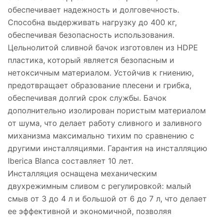
обеспечивает надежность и долговечность.
Cпособна выдерживать нагрузку до 400 кг,
обеспечивая безопасность использования.
Цельнолитой сливной бачок изготовлен из HDPE
пластика, который является безопасным и
нетоксичным материалом. Устойчив к гниению,
предотвращает образование плесени и грибка,
обеспечивая долгий срок службы. Бачок
дополнительно изолирован пористым материалом
от шума, что делает работу сливного и заливного
миханизма максимально тихим по сравнению с
другими инсталляциями. Гарантия на инсталляцию
Iberica Blanca составляет 10 лет.
Инсталляция оснащена механическим
двухрежимным сливом с регулировкой: малый
смыв от 3 до 4 л и большой от 6 до 7 л, что делает
ее эффективной и экономичной, позволяя