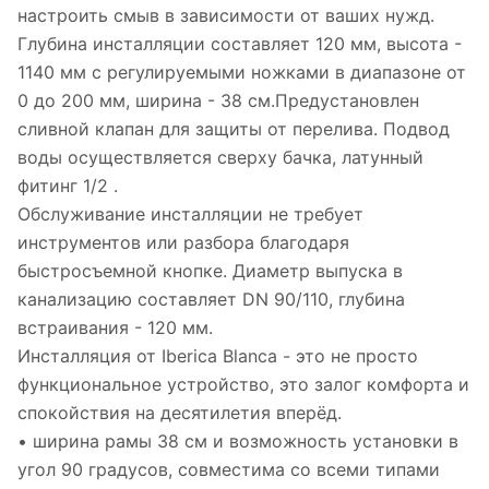
настроить смыв в зависимости от ваших нужд.
Глубина инсталляции составляет 120 мм, высота -
1140 мм с регулируемыми ножками в диапазоне от
0 до 200 мм, ширина - 38 см.Предустановлен
сливной клапан для защиты от перелива. Подвод
воды осуществляется сверху бачка, латунный
фитинг 1/2 .
Обслуживание инсталляции не требует
инструментов или разбора благодаря
быстросъемной кнопке. Диаметр выпуска в
канализацию составляет DN 90/110, глубина
встраивания - 120 мм.
Инсталляция от Iberica Blanca - это не просто
функциональное устройство, это залог комфорта и
спокойствия на десятилетия вперёд.
• ширина рамы 38 см и возможность установки в
угол 90 градусов, совместима со всеми типами