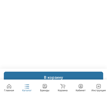
В корзину
Главная
Каталог
Бренды
Корзина
Кабинет
Инструкция