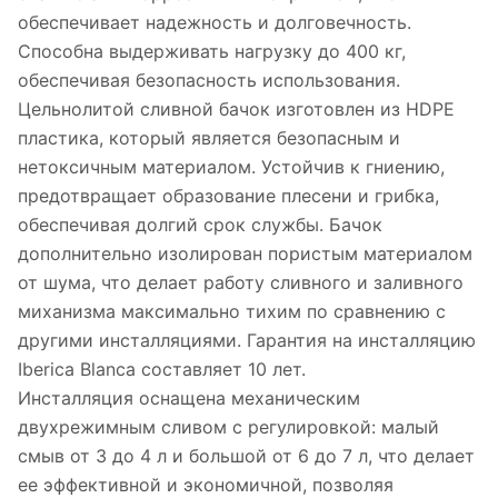
обеспечивает надежность и долговечность.
Способна выдерживать нагрузку до 400 кг,
обеспечивая безопасность использования.
Цельнолитой сливной бачок изготовлен из HDPE
пластика, который является безопасным и
нетоксичным материалом. Устойчив к гниению,
предотвращает образование плесени и грибка,
обеспечивая долгий срок службы. Бачок
дополнительно изолирован пористым материалом
от шума, что делает работу сливного и заливного
миханизма максимально тихим по сравнению с
другими инсталляциями. Гарантия на инсталляцию
Iberica Blanca составляет 10 лет.
Инсталляция оснащена механическим
двухрежимным сливом с регулировкой: малый
смыв от 3 до 4 л и большой от 6 до 7 л, что делает
ее эффективной и экономичной, позволяя