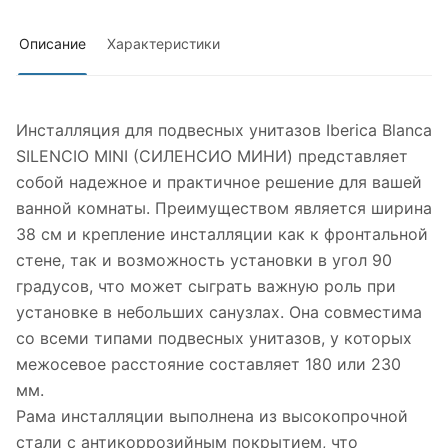
Описание
Характеристики
Инсталляция для подвесных унитазов Iberica Blanca
SILENCIO MINI (СИЛЕНСИО МИНИ) представляет
собой надежное и практичное решение для вашей
ванной комнаты. Преимуществом является ширина
38 см и крепление инсталляции как к фронтальной
стене, так и возможность установки в угол 90
градусов, что может сыграть важную роль при
установке в небольших санузлах. Она совместима
со всеми типами подвесных унитазов, у которых
межосевое расстояние составляет 180 или 230
мм.
Рама инсталляции выполнена из высокопрочной
стали с антикоррозийным покрытием, что