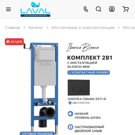
Главная
Каталог
Инсталляции и комплектующие
Инста
АКЦИЯ