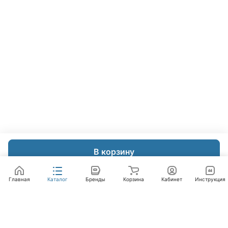
В корзину
Главная
Каталог
Бренды
Корзина
Кабинет
Инструкция
Интернет-магазин