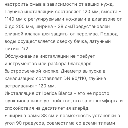
настроить смыв в зависимости от ваших нужд.
Глубина инсталляции составляет 120 мм, высота -
1140 мм с регулируемыми ножками в диапазоне от
0 до 200 мм, ширина - 38 см.Предустановлен
сливной клапан для защиты от перелива. Подвод
воды осуществляется сверху бачка, латунный
фитинг 1/2 .
Обслуживание инсталляции не требует
инструментов или разбора благодаря
быстросъемной кнопке. Диаметр выпуска в
канализацию составляет DN 90/110, глубина
встраивания - 120 мм.
Инсталляция от Iberica Blanca - это не просто
функциональное устройство, это залог комфорта и
спокойствия на десятилетия вперёд.
• ширина рамы 38 см и возможность установки в
угол 90 градусов, совместима со всеми типами