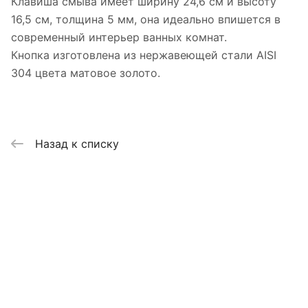
Клавиша смыва имеет ширину 24,6 см и высоту
16,5 см, толщина 5 мм, она идеально впишется в
современный интерьер ванных комнат.
Кнопка изготовлена из нержавеющей стали AISI
304 цвета матовое золото.
Назад к списку