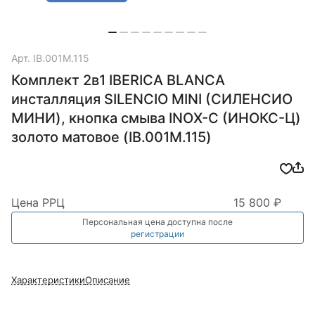
Арт.
IB.001M.115
Комплект 2в1 IBERICA BLANCA
инсталляция SILENCIO MINI (СИЛЕНСИО
МИНИ), кнопка смыва INOX-C (ИНОКС-Ц)
золото матовое (IB.001M.115)
Цена РРЦ
15 800 ₽
Персональная цена доступна после
регистрации
Характеристики
Описание