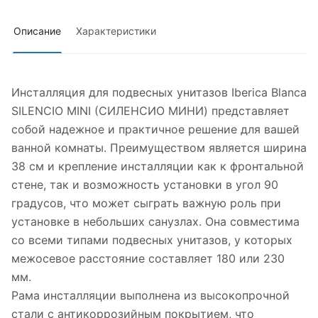
Описание
Характеристики
Инсталляция для подвесных унитазов Iberica Blanca
SILENCIO MINI (СИЛЕНСИО МИНИ) представляет
собой надежное и практичное решение для вашей
ванной комнаты. Преимуществом является ширина
38 см и крепление инсталляции как к фронтальной
стене, так и возможность установки в угол 90
градусов, что может сыграть важную роль при
установке в небольших санузлах. Она совместима
со всеми типами подвесных унитазов, у которых
межосевое расстояние составляет 180 или 230
мм.
Рама инсталляции выполнена из высокопрочной
стали с антикоррозийным покрытием, что