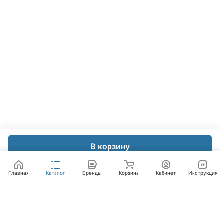
В корзину
Главная
Каталог
Бренды
Корзина
Кабинет
Инструкция
Интернет-магазин