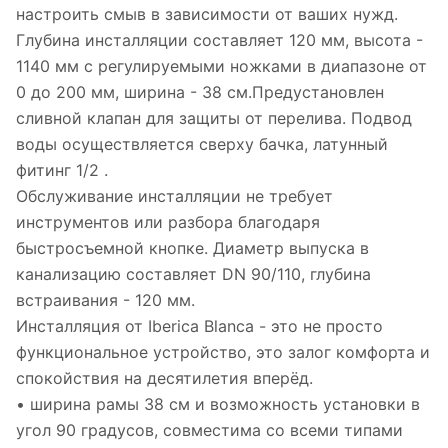
настроить смыв в зависимости от ваших нужд.
Глубина инсталляции составляет 120 мм, высота -
1140 мм с регулируемыми ножками в диапазоне от
0 до 200 мм, ширина - 38 см.Предустановлен
сливной клапан для защиты от перелива. Подвод
воды осуществляется сверху бачка, латунный
фитинг 1/2 .
Обслуживание инсталляции не требует
инструментов или разбора благодаря
быстросъемной кнопке. Диаметр выпуска в
канализацию составляет DN 90/110, глубина
встраивания - 120 мм.
Инсталляция от Iberica Blanca - это не просто
функциональное устройство, это залог комфорта и
спокойствия на десятилетия вперёд.
• ширина рамы 38 см и возможность установки в
угол 90 градусов, совместима со всеми типами