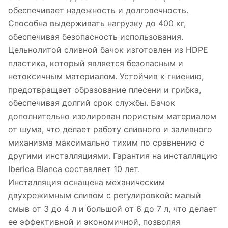
обеспечивает надежность и долговечность.
Способна выдерживать нагрузку до 400 кг,
обеспечивая безопасность использования.
Цельнолитой сливной бачок изготовлен из HDPE
пластика, который является безопасным и
нетоксичным материалом. Устойчив к гниению,
предотвращает образование плесени и грибка,
обеспечивая долгий срок службы. Бачок
дополнительно изолирован пористым материалом
от шума, что делает работу сливного и заливного
миханизма максимально тихим по сравнению с
другими инсталляциями. Гарантия на инсталляцию
Iberica Blanca составляет 10 лет.
Инсталляция оснащена механическим
двухрежимным сливом с регулировкой: малый
смыв от 3 до 4 л и большой от 6 до 7 л, что делает
ее эффективной и экономичной, позволяя