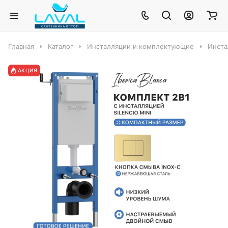
Главная
Каталог
Инсталляции и комплектующие
Инста
АКЦИЯ