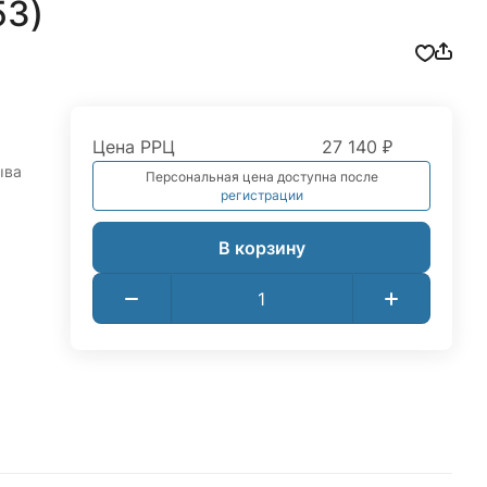
53)
Цена РРЦ
27 140 ₽
ыва
Персональная цена доступна после
регистрации
В корзину