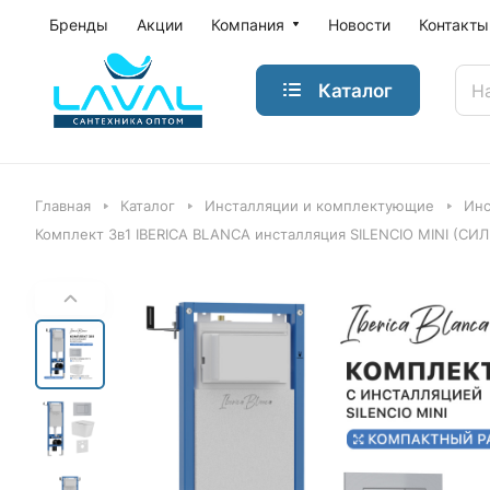
Бренды
Акции
Компания
Новости
Контакты
Каталог
Главная
Каталог
Инсталляции и комплектующие
Инс
Комплект 3в1 IBERICA BLANCA инсталляция SILENCIO MINI (СИ