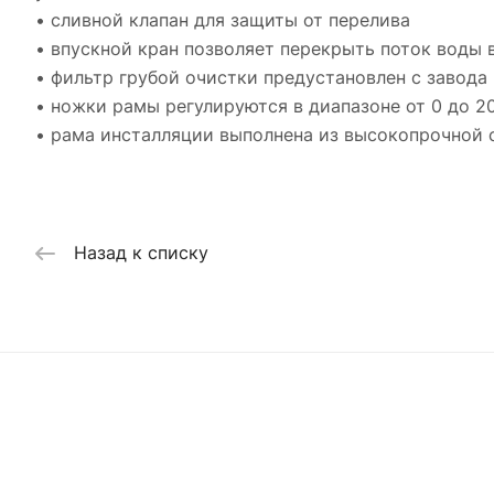
• сливной клапан для защиты от перелива
• впускной кран позволяет перекрыть поток воды
• фильтр грубой очистки предустановлен с завода
• ножки рамы регулируются в диапазоне от 0 до 2
• рама инсталляции выполнена из высокопрочной 
Назад к списку