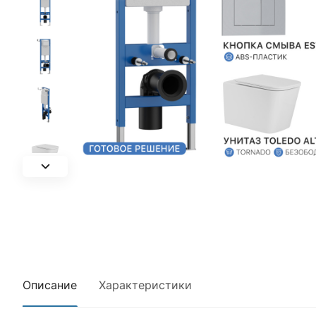
Описание
Характеристики