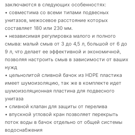
заключаются в следующих особенностях:
• совместима со всеми типами подвесных
унитазов, межосевое расстояние которых
составляет 180 или 230 мм.
• независимая регулировка малого и полного
смыва: малый смыв от 3 до 4,5 л, большой от 6 до
9 л, что делает ее эффективной и экономичной,
позволяя настроить смыв в зависимости от ваших
нужд
• цельнолитой сливной бачок из HDPE пластика
имеет шумоизоляцию, так же в комплекте идет
шумоизоляционная пластина для подвесного
унитаза
• сливной клапан для защиты от перелива
• впускной угловой кран позволяет перекрыть
поток воды в бачок отдельно от общей системы
водоснабжения