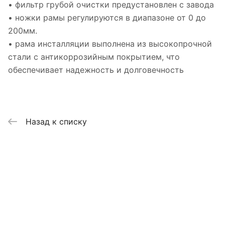
• фильтр грубой очистки предустановлен с завода
• ножки рамы регулируются в диапазоне от 0 до
200мм.
• рама инсталляции выполнена из высокопрочной
стали с антикоррозийным покрытием, что
обеспечивает надежность и долговечность
Назад к списку