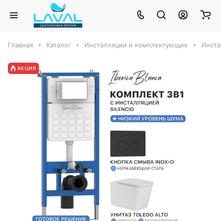
Главная
Каталог
Инсталляции и комплектующие
Инста
АКЦИЯ