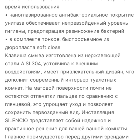
время использования
• наноглазированное антибактериальное покрытие
унитаза обеспечивает непревзойденный уровень
гигиены, предотвращая размножение бактерий
• в комплекте тонкое, быстросъемное из
дюропласта soft close
Клавиша смыва изготовлена из нержавеющей
стали AISI 304, устойчива к внешним
воздействиям, имеет привлекательный дизайн, что
дополнит современный интерьер туалетных
комнат. На матовой поверхности почти не
остаются отпечатки пальцев по сравнению с
глянцевой, это упрощает уход и позволяет
сохранить первозданный вид. Инсталляция
SILENCIO представляет собой надежное и
практичное решение для вашей ванной комнаты.
Главное преимущество перед другими брендами