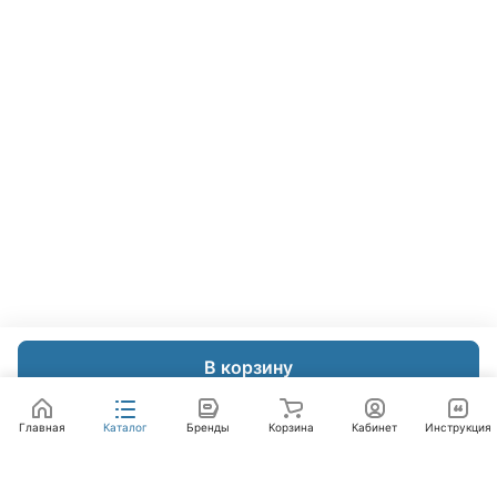
В корзину
Главная
Каталог
Бренды
Корзина
Кабинет
Инструкция