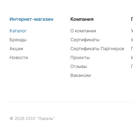
Интернет-магазин
Компания
Каталог
О компании
Бренды
Сертификаты
Акции
Сертификаты Партнеров
Новости
Проекты
Отзывы
Вакансии
© 2026 ООО "Лаваль"