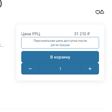
)
Цена РРЦ
31 210 ₽
Персональная цена доступна после
регистрации
C
В корзину