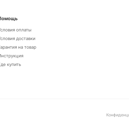
Помощь
Условия оплаты
Условия доставки
Гарантия на товар
Инструкция
Где купить
Конфиденц