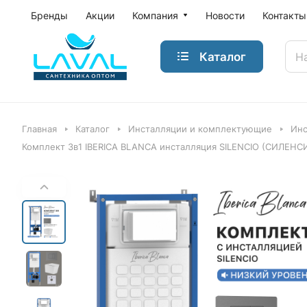
Бренды
Акции
Компания
Новости
Контакты
Каталог
Главная
Каталог
Инсталляции и комплектующие
Инс
Комплект 3в1 IBERICA BLANCA инсталляция SILENCIO (СИЛЕНСИ