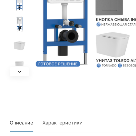
Описание
Характеристики