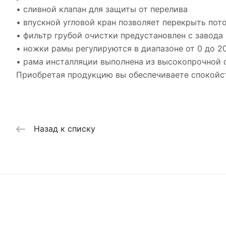
• сливной клапан для защиты от перелива
• впускной угловой кран позволяет перекрыть пот
• фильтр грубой очистки предустановлен с завода
• ножки рамы регулируются в диапазоне от 0 до 2
• рама инсталляции выполнена из высокопрочной 
Приобретая продукцию вы обеспечиваете спокойст
Назад к списку