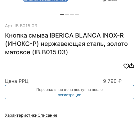
Арт.
IB.B015.03
Кнопка смыва IBERICA BLANCA INOX-R
(ИНОКС-Р) нержавеющая сталь, золото
матовое (IB.B015.03)
Цена РРЦ
9 790 ₽
Персональная цена доступна после
регистрации
Характеристики
Описание