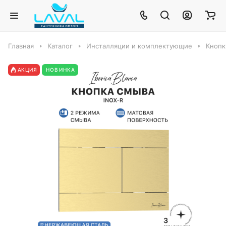
Главная
Каталог
Инсталляции и комплектующие
Кнопк
АКЦИЯ
НОВИНКА