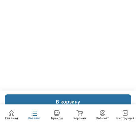
В корзину
Главная
Каталог
Бренды
Корзина
Кабинет
Инструкция