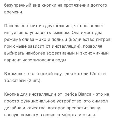
безупречный вид кнопки на протяжении долгого
времени.
Панель состоит из двух клавиш, что позволяет
интуитивно управлять смывом. Она имеет два
режима слива – эко и полный (количество литров
при смыве зависит от инсталляции), позволяя
выбирать наиболее эффективный и экономичный
вариант использования воды.
В комплекте с кнопкой идут держатели (2шт.) и
толкатели (2 шт.).
Кнопка для инсталляции от Iberica Blanca - это не
просто функциональное устройство, это символ
дизайна и качества, которое превратит вашу
ванную комнату в оазис комфорта и стиля.