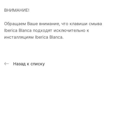
ВНИМАНИЕ!
Обращаем Ваше внимание, что клавиши смыва
Iberica Blanca подходят исключительно к
инсталляциям Iberica Blanca.
Назад к списку