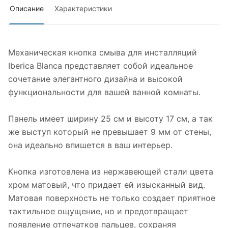
Описание
Характеристики
Механическая кнопка смыва для инсталляций
Iberica Blanca представляет собой идеальное
сочетание элегантного дизайна и высокой
функциональности для вашей ванной комнаты.
Панель имеет ширину 25 см и высоту 17 см, а так
же выступ который не превышает 9 мм от стены,
она идеально впишется в ваш интерьер.
Кнопка изготовлена из нержавеющей стали цвета
хром матовый, что придает ей изысканный вид.
Матовая поверхность не только создает приятное
тактильное ощущение, но и предотвращает
появление отпечатков пальцев, сохраняя