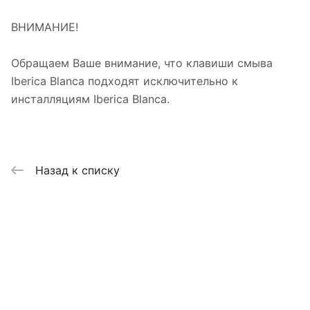
ВНИМАНИЕ!
Обращаем Ваше внимание, что клавиши смыва
Iberica Blanca подходят исключительно к
инсталляциям Iberica Blanca.
Назад к списку