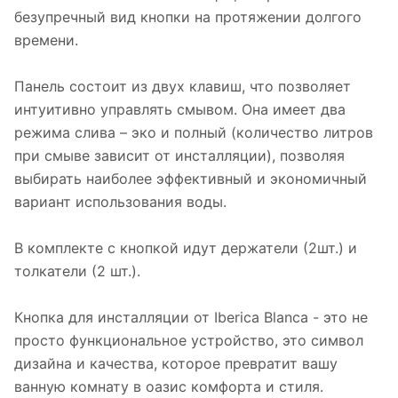
безупречный вид кнопки на протяжении долгого
времени.
Панель состоит из двух клавиш, что позволяет
интуитивно управлять смывом. Она имеет два
режима слива – эко и полный (количество литров
при смыве зависит от инсталляции), позволяя
выбирать наиболее эффективный и экономичный
вариант использования воды.
В комплекте с кнопкой идут держатели (2шт.) и
толкатели (2 шт.).
Кнопка для инсталляции от Iberica Blanca - это не
просто функциональное устройство, это символ
дизайна и качества, которое превратит вашу
ванную комнату в оазис комфорта и стиля.