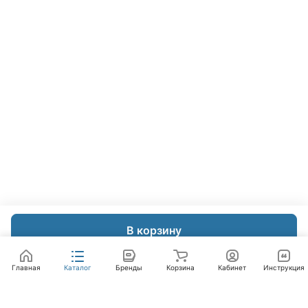
В корзину
Главная
Каталог
Бренды
Корзина
Кабинет
Инструкция