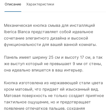
Описание
Характеристики
Механическая кнопка смыва для инсталляций
Iberica Blanca представляет собой идеальное
сочетание элегантного дизайна и высокой
функциональности для вашей ванной комнаты.
Панель имеет ширину 25 см и высоту 17 см, а так
же выступ который не превышает 9 мм от стены,
она идеально впишется в ваш интерьер.
Кнопка изготовлена из нержавеющей стали цвета
хром матовый, что придает ей изысканный вид.
Матовая поверхность не только создает приятное
тактильное ощущение, но и предотвращает
появление отпечатков пальцев, сохраняя