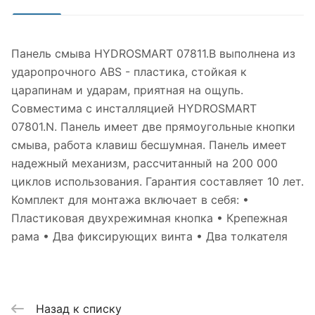
Панель смыва HYDROSMART 07811.B выполнена из
ударопрочного ABS - пластика, стойкая к
царапинам и ударам, приятная на ощупь.
Совместима с инсталляцией HYDROSMART
07801.N. Панель имеет две прямоугольные кнопки
смыва, работа клавиш бесшумная. Панель имеет
надежный механизм, рассчитанный на 200 000
циклов использования. Гарантия составляет 10 лет.
Комплект для монтажа включает в себя: •
Пластиковая двухрежимная кнопка • Крепежная
рама • Два фиксирующих винта • Два толкателя
Назад к списку