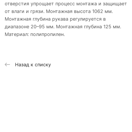
отверстия упрощает процесс монтажа и защищает
от влаги и грязи. Монтажная высота 1062 мм.
Монтажная глубина рукава регулируется в
диапазоне 20–95 мм. Монтажная глубина 125 мм.
Материал: полипропилен.
Назад к списку