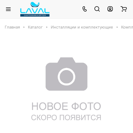
Главная
Каталог
Инсталляции и комплектующие
Компл