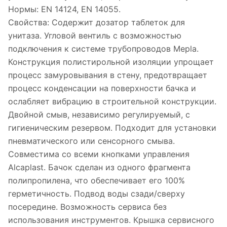
Нормы: EN 14124, EN 14055.
Свойства: Содержит дозатор таблеток для
унитаза. Угловой вентиль с возможностью
подключения к системе трубопроводов Mepla.
Конструкция полистирольной изоляции упрощает
процесс замуровывания в стену, предотвращает
процесс конденсации на поверхности бачка и
ослабляет вибрацию в строительной конструкции.
Двойной смыв, независимо регулируемый, с
гигиеническим резервом. Подходит для установки
пневматического или сенсорного смыва.
Совместима со всеми кнопками управления
Alcaplast. Бачок сделан из одного фрагмента
полипропилена, что обеспечивает его 100%
герметичность. Подвод воды сзади/сверху
посередине. Возможность сервиса без
использования инструментов. Крышка сервисного