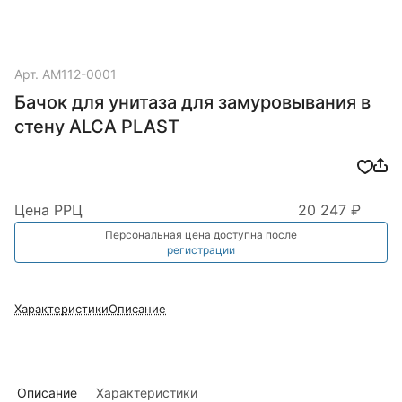
Арт.
AM112-0001
Бачок для унитаза для замуровывания в
стену ALCA PLAST
Цена РРЦ
20 247 ₽
Персональная цена доступна после
регистрации
Характеристики
Описание
Описание
Характеристики