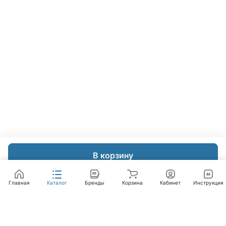
В корзину
Главная
Каталог
Бренды
Корзина
Кабинет
Инструкция
Интернет-магазин