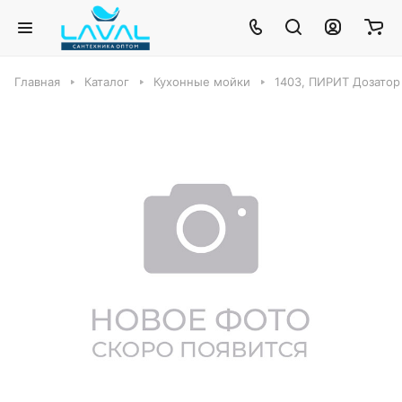
Главная
Каталог
Кухонные мойки
1403, ПИРИТ Дозатор