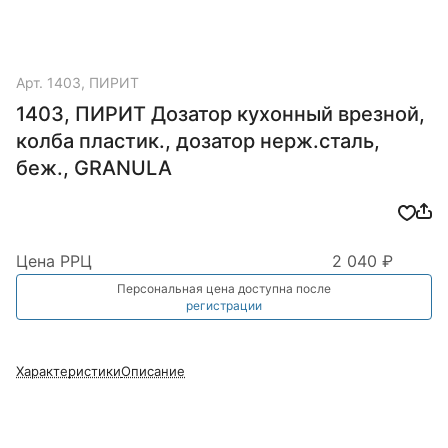
Арт.
1403, ПИРИТ
1403, ПИРИТ Дозатор кухонный врезной,
колба пластик., дозатор нерж.сталь,
беж., GRANULA
Цена РРЦ
2 040 ₽
Персональная цена доступна после
регистрации
Характеристики
Описание