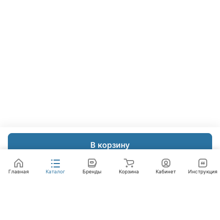
В корзину
Главная
Каталог
Бренды
Корзина
Кабинет
Инструкция
Интернет-магазин