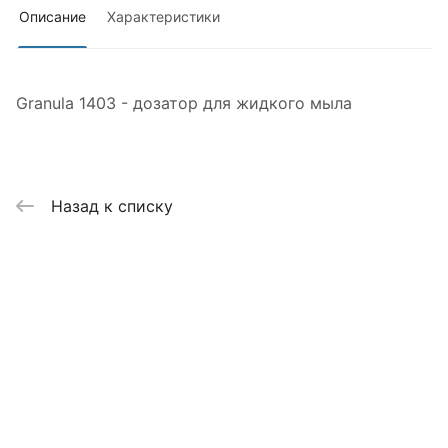
Описание
Характеристики
Granula 1403 - дозатор для жидкого мыла
Назад к списку