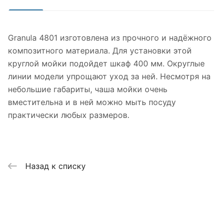
Granula 4801 изготовлена из прочного и надёжного
композитного материала. Для установки этой
круглой мойки подойдет шкаф 400 мм. Округлые
линии модели упрощают уход за ней. Несмотря на
небольшие габариты, чаша мойки очень
вместительна и в ней можно мыть посуду
практически любых размеров.
Назад к списку