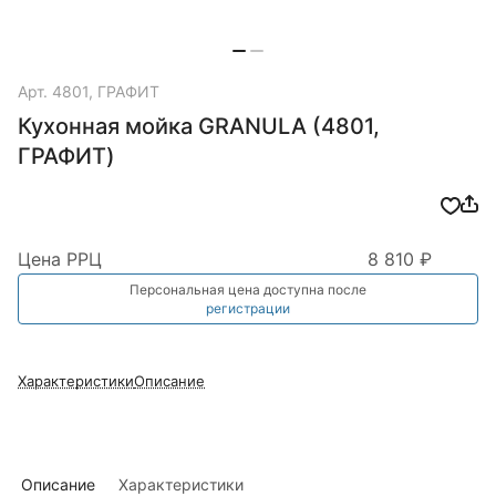
Арт.
4801, ГРАФИТ
Кухонная мойка GRANULA (4801,
ГРАФИТ)
Цена РРЦ
8 810 ₽
Персональная цена доступна после
регистрации
Характеристики
Описание
Описание
Характеристики