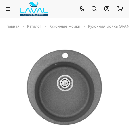
Главная
Каталог
Кухонные мойки
Кухонная мойка GRAN