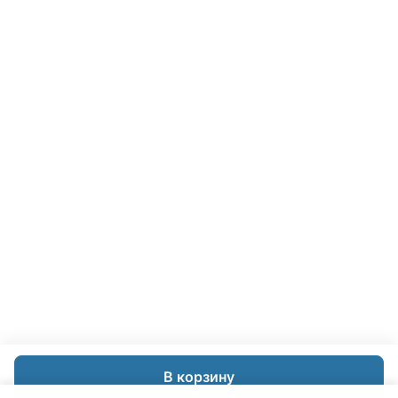
В корзину