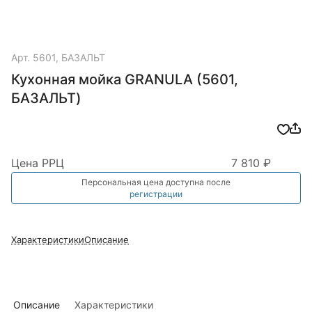
Арт.
5601, БАЗАЛЬТ
Кухонная мойка GRANULA (5601,
БАЗАЛЬТ)
Цена РРЦ
7 810 ₽
Персональная цена доступна после
регистрации
Характеристики
Описание
Описание
Характеристики