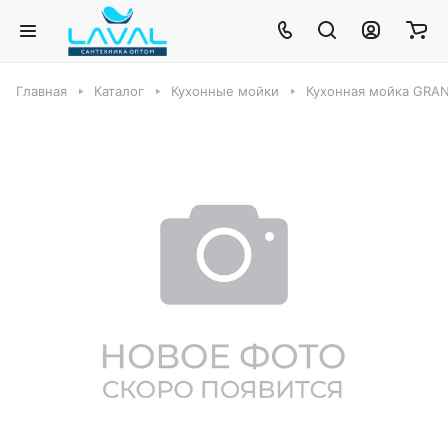
Главная
Каталог
Кухонные мойки
Кухонная мойка GRAN