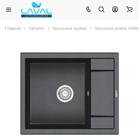
Главная
Каталог
Кухонные мойки
Кухонная мойка GRA