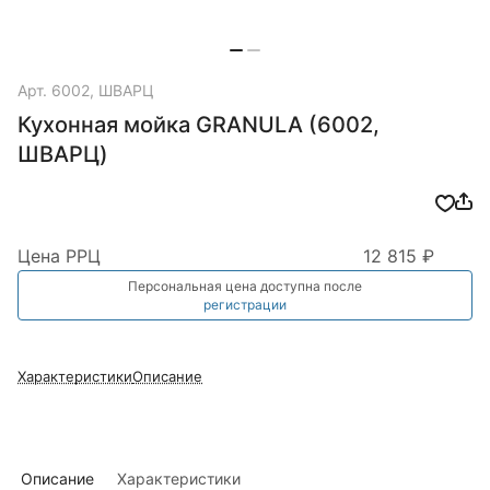
Арт.
6002, ШВАРЦ
Кухонная мойка GRANULA (6002,
ШВАРЦ)
Цена РРЦ
12 815 ₽
Персональная цена доступна после
регистрации
Характеристики
Описание
Описание
Характеристики