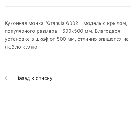
Кухонная мойка "Granula 6002 - модель с крылом,
популярного размера - 600х500 мм. Благодаря
установке в шкаф от 500 мм, отлично впишется на
любую кухню.
Назад к списку