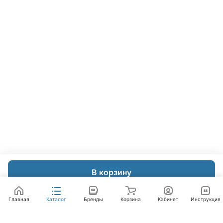
В корзину
Главная
Каталог
Бренды
Корзина
Кабинет
Инструкция