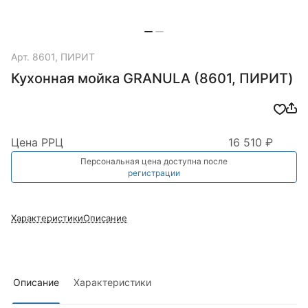
Арт.
8601, ПИРИТ
Кухонная мойка GRANULA (8601, ПИРИТ)
Цена РРЦ
16 510 ₽
Персональная цена доступна после
регистрации
Характеристики
Описание
Описание
Характеристики