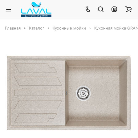
Главная
Каталог
Кухонные мойки
Кухонная мойка GRAN