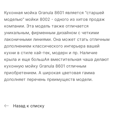
Кухонная мойка Granula 8601 является "старшей
моделью" мойки 8002 - одного из хитов продаж
компании. Эта модель также отличается
уникальным, фирменным дизайном с четкими
лаконичными линиями. Она может стать отличным
дополнением классического интерьера вашей
кухни в стиле хай-тек, модерн и пр. Наличие
крыла и еще большАя вместительная чаша делают
кухонную мойку Granula 8601 отличным
приобретением. А широкая цветовая гамма
дополняет перечень преимуществ модели.
Назад к списку