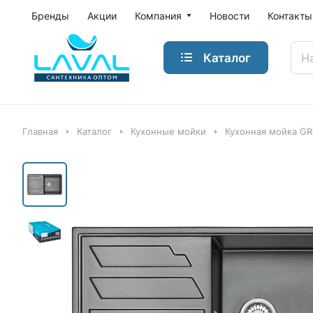
Бренды
Акции
Компания
Новости
Контакты
Каталог
Главная
Каталог
Кухонные мойки
Кухонная мойка G