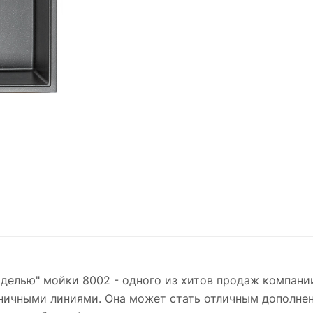
оделью" мойки 8002 - одного из хитов продаж компани
ничными линиями. Она может стать отличным дополнен