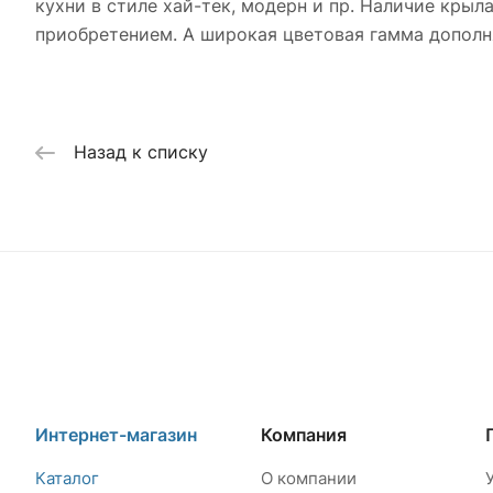
кухни в стиле хай-тек, модерн и пр. Наличие кры
приобретением. А широкая цветовая гамма дополн
Назад к списку
Интернет-магазин
Компания
Каталог
О компании