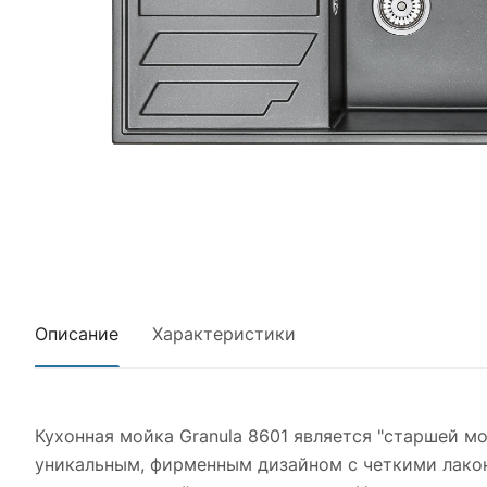
Описание
Характеристики
Кухонная мойка Granula 8601 является "старшей м
уникальным, фирменным дизайном с четкими лако