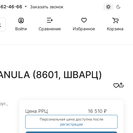
662-46-66
Заказать звонок
Войти
Сравнение
Избранное
Корзина
ANULA (8601, ШВАРЦ)
уг.,
Цена РРЦ
16 510 ₽
Персональная цена доступна после
регистрации