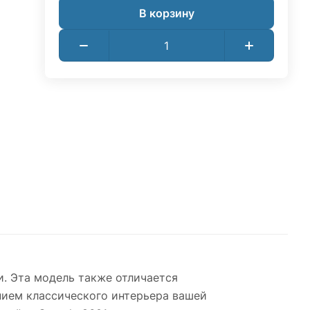
В корзину
и. Эта модель также отличается
ием классического интерьера вашей