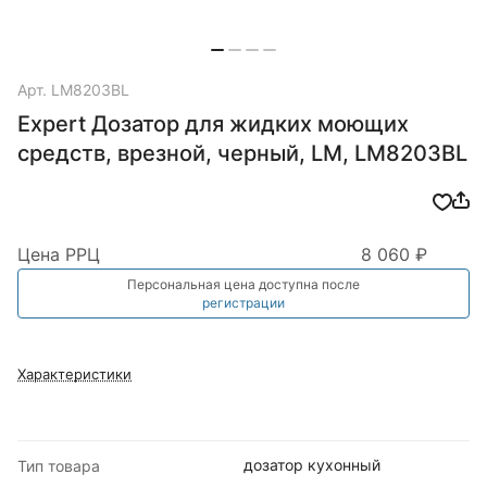
Арт.
LM8203BL
Expert Дозатор для жидких моющих
средств, врезной, черный, LM, LM8203BL
Цена РРЦ
8 060 ₽
Персональная цена доступна после
регистрации
Характеристики
дозатор кухонный
Тип товара