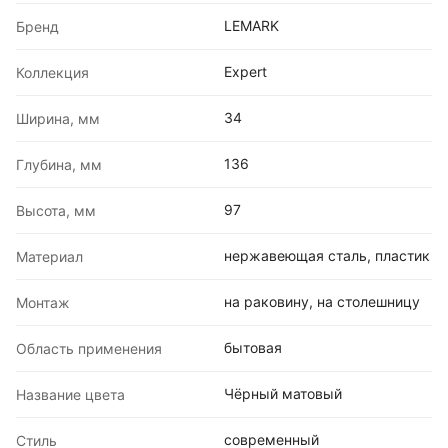
LEMARK
Бренд
Expert
Коллекция
34
Ширина, мм
136
Глубина, мм
97
Высота, мм
нержавеющая сталь, пластик
Материал
на раковину, на столешницу
Монтаж
бытовая
Область применения
Чёрный матовый
Название цвета
современный
Стиль