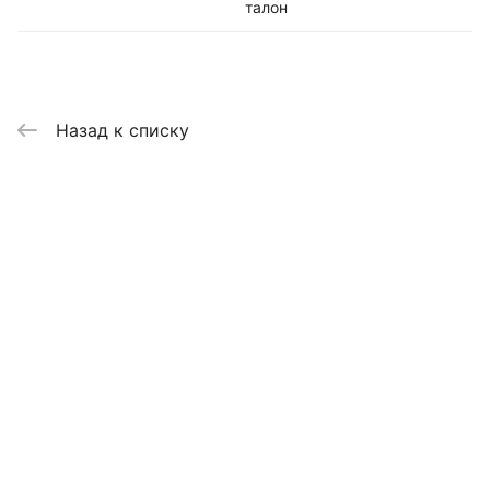
талон
Назад к списку