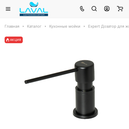
Главная
Каталог
Кухонные мойки
Expert Дозатор для 
АКЦИЯ