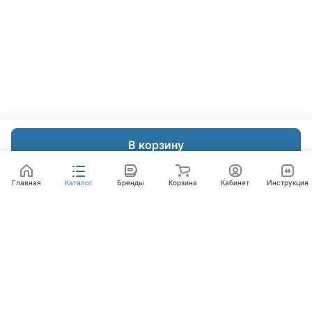
В корзину
Главная
Каталог
Бренды
Корзина
Кабинет
Инструкция
Интернет-магазин
Компания
Помощь