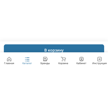
В корзину
Главная
Каталог
Бренды
Корзина
Кабинет
Инструкция
Интернет-магазин
Компания
Помощь