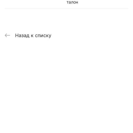
талон
Назад к списку