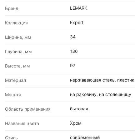
LEMARK
Бренд
Expert
Коллекция
34
Ширина, мм
136
Глубина, мм
97
Высота, мм
нержавеющая сталь, пластик
Материал
на раковину, на столешницу
Монтаж
бытовая
Область применения
Хром
Название цвета
современный
Стиль