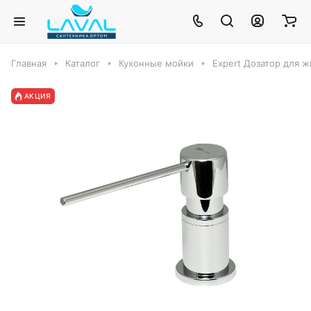
Главная
Каталог
Кухонные мойки
Expert Дозатор для 
АКЦИЯ