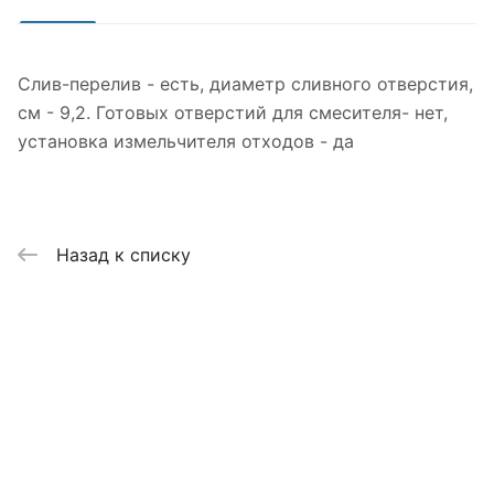
Слив-перелив - есть, диаметр сливного отверстия,
см - 9,2. Готовых отверстий для смесителя- нет,
установка измельчителя отходов - да
Назад к списку