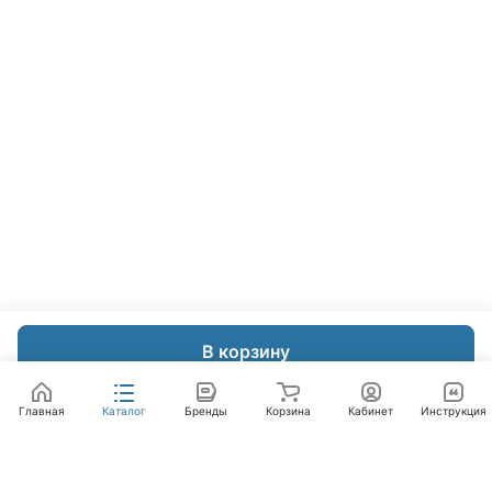
В корзину
Главная
Каталог
Бренды
Корзина
Кабинет
Инструкция