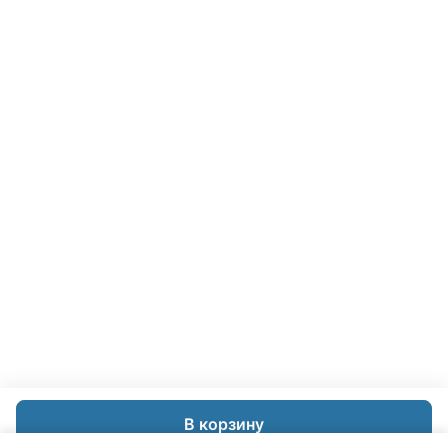
В корзину