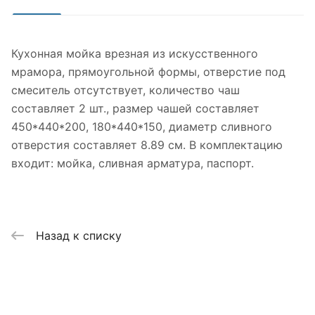
Кухонная мойка врезная из искусственного
мрамора, прямоугольной формы, отверстие под
смеситель отсутствует, количество чаш
составляет 2 шт., размер чашей составляет
450*440*200, 180*440*150, диаметр сливного
отверстия составляет 8.89 см. В комплектацию
входит: мойка, сливная арматура, паспорт.
Назад к списку