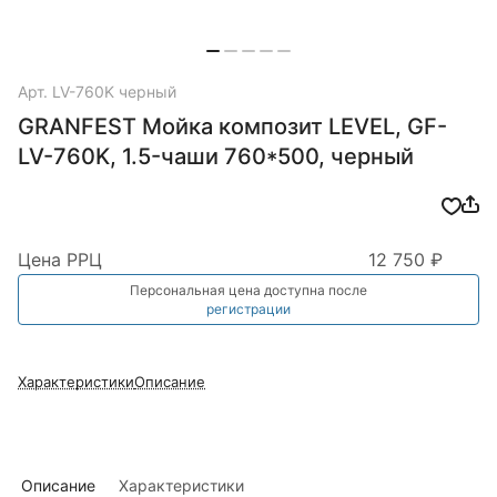
Арт.
LV-760K черный
GRANFEST Мойка композит LEVEL, GF-
LV-760K, 1.5-чаши 760*500, черный
Цена РРЦ
12 750 ₽
Персональная цена доступна после
регистрации
Характеристики
Описание
Описание
Характеристики