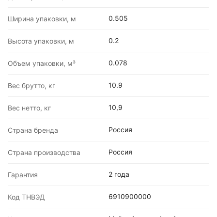
0.505
Ширина упаковки, м
0.2
Высота упаковки, м
0.078
Объем упаковки, м³
10.9
Вес брутто, кг
10,9
Вес нетто, кг
Россия
Страна бренда
Россия
Страна производства
2 года
Гарантия
6910900000
Код ТНВЭД