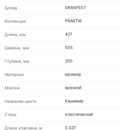
GRANFEST
Бренд
PRAKTIK
Коллекция
427
Длина, мм
505
Ширина, мм
200
Глубина, мм
мрамор
Материал
врезной
Монтаж
Кашемир
Название цвета
классический
Стиль
0.427
Длина упаковки, м