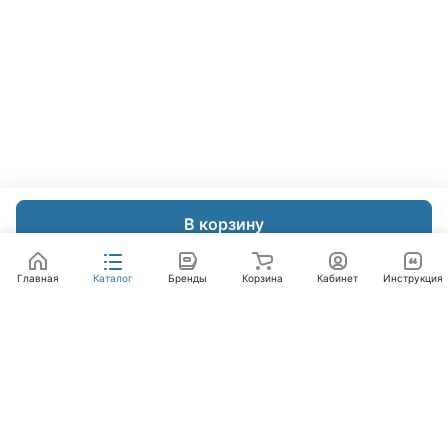
В корзину
Главная
Каталог
Бренды
Корзина
Кабинет
Инструкция
Интернет-магазин
Компания
Помощь