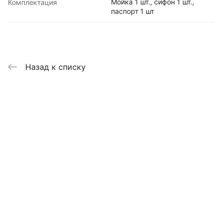
Мойка 1 шт., сифон 1 шт.,
Комплектация
паспорт 1 шт
Назад к списку