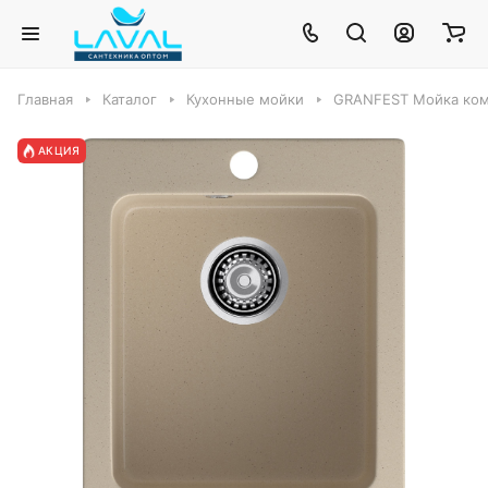
Главная
Каталог
Кухонные мойки
GRANFEST Мойка комп
АКЦИЯ