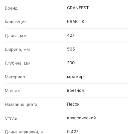
GRANFEST
Бренд
PRAKTIK
Коллекция
427
Длина, мм
505
Ширина, мм
200
Глубина, мм
мрамор
Материал
врезной
Монтаж
Песок
Название цвета
классический
Стиль
0.427
Длина упаковки, м