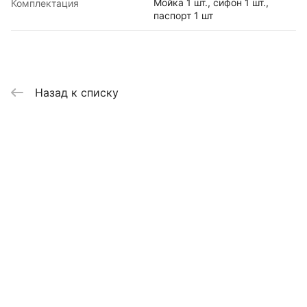
Мойка 1 шт., сифон 1 шт.,
Комплектация
паспорт 1 шт
Назад к списку