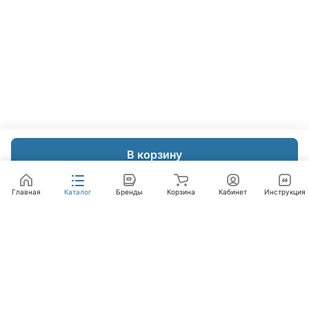
В корзину
Главная
Каталог
Бренды
Корзина
Кабинет
Инструкция
Интернет-магазин
Компания
Помощь