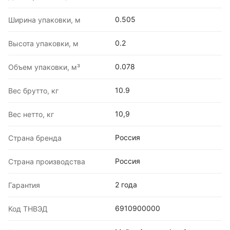
0.505
Ширина упаковки, м
0.2
Высота упаковки, м
0.078
Объем упаковки, м³
10.9
Вес брутто, кг
10,9
Вес нетто, кг
Россия
Страна бренда
Россия
Страна производства
2 года
Гарантия
6910900000
Код ТНВЭД