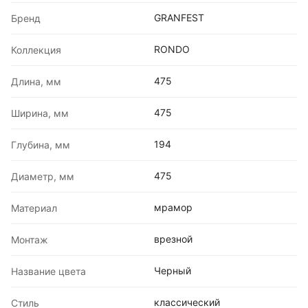
GRANFEST
Бренд
RONDO
Коллекция
475
Длина, мм
475
Ширина, мм
194
Глубина, мм
475
Диаметр, мм
мрамор
Материал
врезной
Монтаж
Черный
Название цвета
классический
Стиль