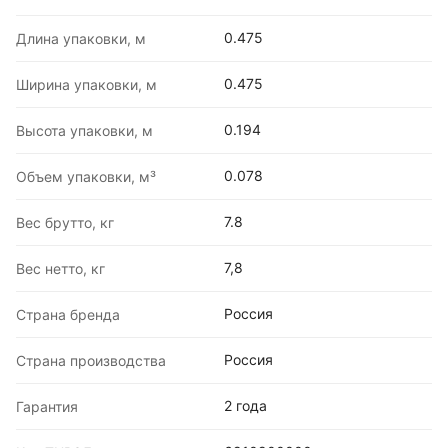
0.475
Длина упаковки, м
0.475
Ширина упаковки, м
0.194
Высота упаковки, м
0.078
Объем упаковки, м³
7.8
Вес брутто, кг
7,8
Вес нетто, кг
Россия
Страна бренда
Россия
Страна производства
2 года
Гарантия