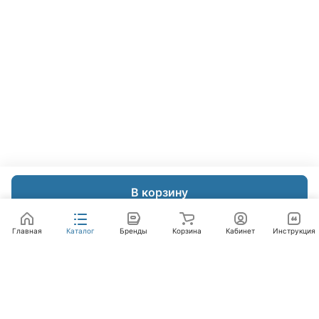
В корзину
Главная
Каталог
Бренды
Корзина
Кабинет
Инструкция
Интернет-магазин
Компания