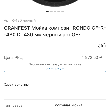
Арт.
R-480 черный
GRANFEST Мойка композит RONDO GF-R-
-480 D=480 мм черный арт.GF-
Цена РРЦ
4 972.50 ₽
Персональная цена доступна после
регистрации
Характеристики
кухонная мойка
Тип товара