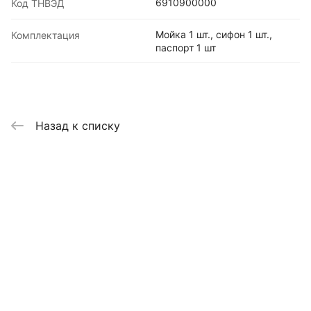
6910900000
Код ТНВЭД
Мойка 1 шт., сифон 1 шт.,
Комплектация
паспорт 1 шт
Назад к списку