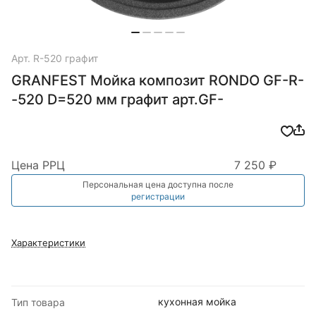
Арт.
R-520 графит
GRANFEST Мойка композит RONDO GF-R-
-520 D=520 мм графит арт.GF-
Цена РРЦ
7 250 ₽
Персональная цена доступна после
регистрации
Характеристики
кухонная мойка
Тип товара