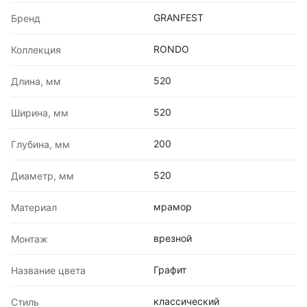
GRANFEST
Бренд
RONDO
Коллекция
520
Длина, мм
520
Ширина, мм
200
Глубина, мм
520
Диаметр, мм
мрамор
Материал
врезной
Монтаж
Графит
Название цвета
классический
Стиль