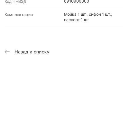
6910900000
Код ТНВЭД
Мойка 1 шт., сифон 1 шт.,
Комплектация
паспорт 1 шт
Назад к списку