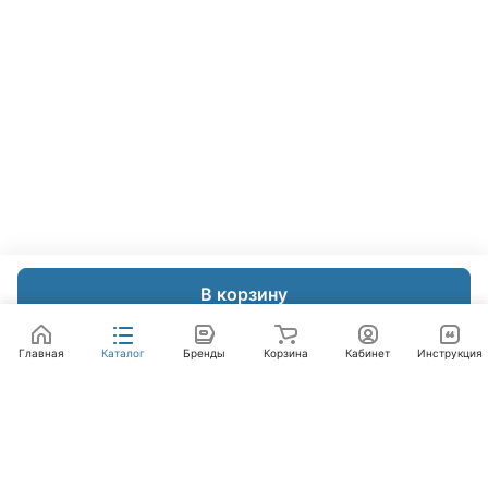
В корзину
Главная
Каталог
Бренды
Корзина
Кабинет
Инструкция
Интернет-магазин
Компания