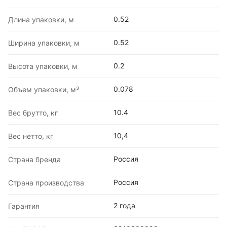
0.52
Длина упаковки, м
0.52
Ширина упаковки, м
0.2
Высота упаковки, м
0.078
Объем упаковки, м³
10.4
Вес брутто, кг
10,4
Вес нетто, кг
Россия
Страна бренда
Россия
Страна производства
2 года
Гарантия